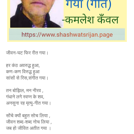
जीवन-घट फिर रीत गया।
हर कंठ अवरुद्ध हुआ,
कण-कण विरुद्ध हुआ
सांसों से रिस,संगीत गया।
तन बोझिल, मन नीरव ,
गंधाने लगे स्वप्न के शव,
अनसुना रह मृत्यु-गीत गया।
सोंचे क्यों बहुत सोच लिया ,
जीवन शब्द-शब्द नोच लिया ,
जब हो जीवित अतीत गया ।