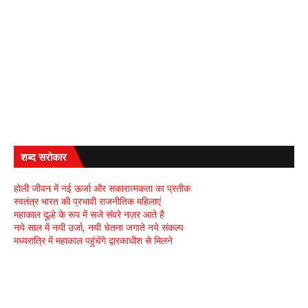
शब्द सरोकार
होली जीवन में नई ऊर्जा और सकारात्मकता का प्रतीक
स्वतंत्र भारत की प्रभावी राजनीतिक महिलाएं
महाकाल दूल्हे के रूप में सजे संवरे नज़र आते है
नये साल में नयी उर्जा, नयी चेतना जगाते नये संकल्प
मध्यरात्रि में महाकाल पहुंचेंगे द्वारकाधीश से मिलने