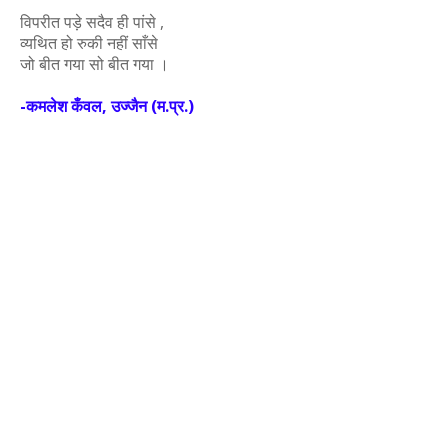
विपरीत पड़े सदैव ही पांसे ,
व्यथित हो रुकी नहीं साँसे
जो बीत गया सो बीत गया ।
-कमलेश कँवल, उज्जैन (म.प्र.)