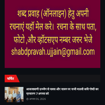
,
,
चर्चित
आकाशवाणी उज्जैन से पावस और सावन पर सजी मालवी कवि गोष्ठी का
प्रसारण 7 अगस्त को
अगस्त 06, 2026