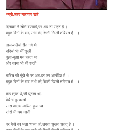
*प्रो.शरद नारायण खरे
------
दिनकर ने शोले बरसाये,पर अब तो राहत है ।
बहुत दिनों के बाद सभी की,खिली खिली तबियत है ।।
ताल-तलैयां रीत गये थे
नदियां भी थीं सूखी
बुझा-बुझा मन रहता था
और काया भी थी रूखी
बारिश की बूंदों से पर अब,हर उर आनंदित है ।
बहुत दिनों के बाद सभी की,खिली खिली तबियत है ।।
कंठ शुष्क थे,जी घुटता था,
बेचैनी मुस्काती
सारा आलम व्यथित हुआ था
सांसें भी थम जाती
पर मेघों का भला 'शरद' हो,लगता सुखद सतत् है ।