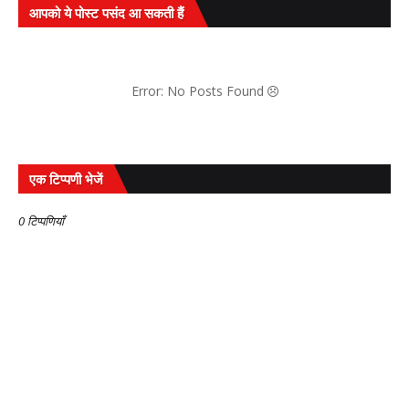
आपको ये पोस्ट पसंद आ सकती हैं
Error: No Posts Found
एक टिप्पणी भेजें
0 टिप्पणियाँ