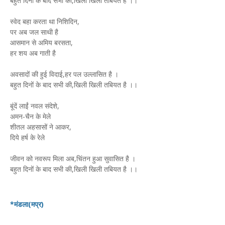
बहुत दिनों के बाद सभी की,खिली खिली तबियत है ।।
स्वेद बहा करता था निशिदिन,
पर अब जल साथी है
आसमान से अमिय बरसता,
हर शय अब गाती है
अवसादों की हुई विदाई,हर पल उल्लासित है ।
बहुत दिनों के बाद सभी की,खिली खिली तबियत है ।।
बूंदें लाईं नवल संदेशे,
अमन-चैन के मेले
शीतल अहसासों ने आकर,
दिये हर्ष के रेले
जीवन को नवरूप मिला अब,चिंतन हुआ सुवासित है ।
बहुत दिनों के बाद सभी की,खिली खिली तबियत है ।।
*मंडला(मप्र)