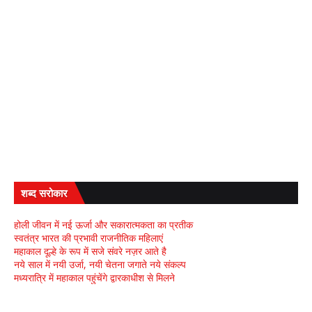
शब्द सरोकार
होली जीवन में नई ऊर्जा और सकारात्मकता का प्रतीक
स्वतंत्र भारत की प्रभावी राजनीतिक महिलाएं
महाकाल दूल्हे के रूप में सजे संवरे नज़र आते है
नये साल में नयी उर्जा, नयी चेतना जगाते नये संकल्प
मध्यरात्रि में महाकाल पहुंचेंगे द्वारकाधीश से मिलने