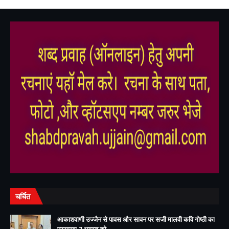
,
,
चर्चित
आकाशवाणी उज्जैन से पावस और सावन पर सजी मालवी कवि गोष्ठी का