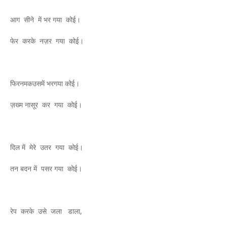
आग सीने में भर गया कोई।
फेर करके नज़र गया कोई।
फिरनमकउसमें भरगया कोई।
ज़ख्म नासूर कर गया कोई।
दिल में मेरे उतर गया कोई।
तन बदन में पसर गया कोई।
रेप करके उसे जला डाला,