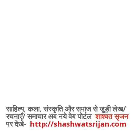
साहित्य, कला, संस्कृति और समाज से जुड़ी लेख/
रचनाएँ/ समाचार अब नये वेब पोर्टल
शाश्वत सृजन
पर देखे-
http://shashwatsrijan.com