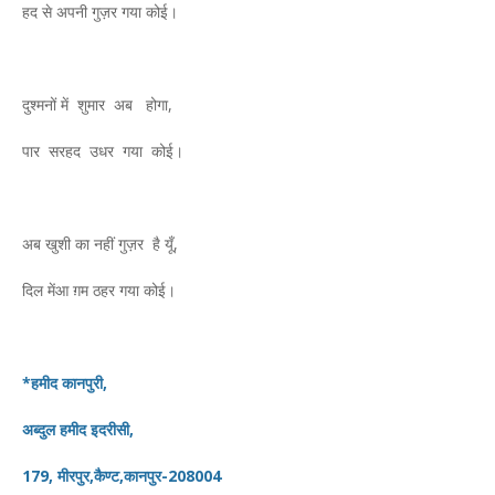
हद से अपनी गुज़र गया कोई।
दुश्मनों में शुमार अब होगा,
पार सरहद उधर गया‌ कोई।
अब खुशी का नहीं गुज़र है यूँ,
दिल मेंआ ग़म ठहर गया कोई।
*हमीद कानपुरी,
अब्दुल हमीद इदरीसी,
179, मीरपुर,कैण्ट,कानपुर-208004