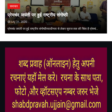
समाचार
प
प्रेमचंद जयंती पर हुई राष्ट्रीय संगोष्ठी
क
July 31, 2026
प्रेमचंद जयंती पर हुई राष्ट्रीय संगोष्ठीस्वाधीनता से लेकर सुराज तक की चिंता है प्रेमचं…
की
,
,
,
,