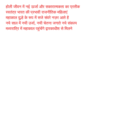
होली जीवन में नई ऊर्जा और सकारात्मकता का प्रतीक
स्वतंत्र भारत की प्रभावी राजनीतिक महिलाएं
महाकाल दूल्हे के रूप में सजे संवरे नज़र आते है
नये साल में नयी उर्जा, नयी चेतना जगाते नये संकल्प
मध्यरात्रि में महाकाल पहुंचेंगे द्वारकाधीश से मिलने