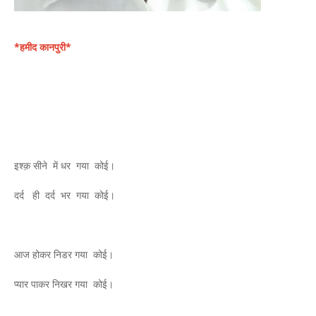
*हमीद कानपुरी*
इश्क़ सीने में धर गया कोई।
दर्द ही दर्द भर गया कोई।
आज होकर निडर गया कोई।
प्यार पाकर निखर गया कोई।