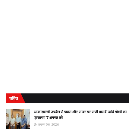
चर्चित
आकाशवाणी उज्जैन से पावस और सावन पर सजी मालवी कवि गोष्ठी का
प्रसारण 7 अगस्त को
अगस्त 06, 2026