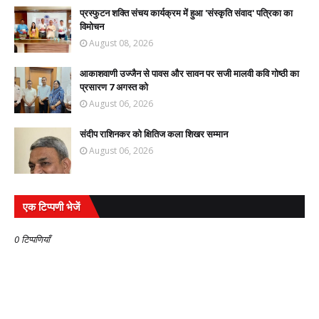
प्रस्फुटन शक्ति संचय कार्यक्रम में हुआ 'संस्कृति संवाद' पत्रिका का
विमोचन
August 08, 2026
आकाशवाणी उज्जैन से पावस और सावन पर सजी मालवी कवि गोष्ठी का
प्रसारण 7 अगस्त को
August 06, 2026
संदीप राशिनकर को क्षितिज कला शिखर सम्मान
August 06, 2026
एक टिप्पणी भेजें
0 टिप्पणियाँ