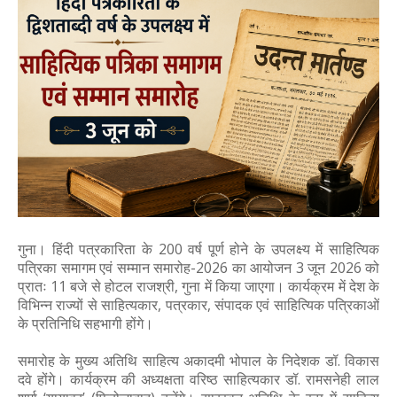
गुना। हिंदी पत्रकारिता के 200 वर्ष पूर्ण होने के उपलक्ष्य में साहित्यिक
पत्रिका समागम एवं सम्मान समारोह-2026 का आयोजन 3 जून 2026 को
प्रातः 11 बजे से होटल राजश्री, गुना में किया जाएगा। कार्यक्रम में देश के
विभिन्न राज्यों से साहित्यकार, पत्रकार, संपादक एवं साहित्यिक पत्रिकाओं
के प्रतिनिधि सहभागी होंगे।
समारोह के मुख्य अतिथि साहित्य अकादमी भोपाल के निदेशक डॉ. विकास
दवे होंगे। कार्यक्रम की अध्यक्षता वरिष्ठ साहित्यकार डॉ. रामसनेही लाल