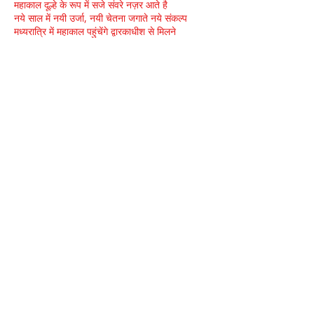
महाकाल दूल्हे के रूप में सजे संवरे नज़र आते है
नये साल में नयी उर्जा, नयी चेतना जगाते नये संकल्प
मध्यरात्रि में महाकाल पहुंचेंगे द्वारकाधीश से मिलने