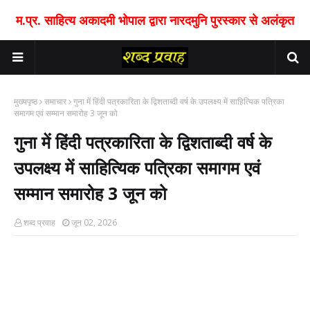
म.प्र. साहित्य अकादमी भोपाल द्वारा नारदमुनि पुरस्कार से अलंकृत
मुख्यपृष्ठ
समाचार
गुना में हिंदी पत्रकारिता के द्विशताब्दी वर्ष के उपलक्ष्य में साहित्यिक पत्रिका
समागम एवं सम्मान समारोह 3 जून को
गुना में हिंदी पत्रकारिता के द्विशताब्दी वर्ष के
उपलक्ष्य में साहित्यिक पत्रिका समागम एवं
सम्मान समारोह 3 जून को
शब्द प्रवाह
जून 02, 2026