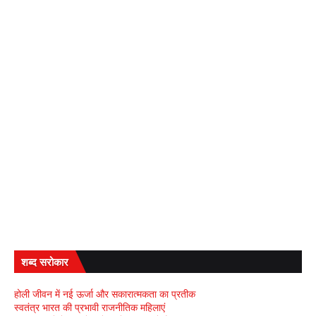
शब्द सरोकार
होली जीवन में नई ऊर्जा और सकारात्मकता का प्रतीक
स्वतंत्र भारत की प्रभावी राजनीतिक महिलाएं