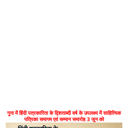
गुना में हिंदी पत्रकारिता के द्विशताब्दी वर्ष के उपलक्ष्य में साहित्यिक
पत्रिका समागम एवं सम्मान समारोह 3 जून को