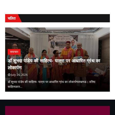
चलित
समाचार
:
डाॅ शुभदा पांडेय की साहित्य- यात्रा पर आधारित ग्रंथ का
ड
लोकार्पण
अ
July 26, 2026
डाॅ शुभदा पांडेय की साहित्य- यात्रा पर आधारित ग्रंथ का लोकार्पणलखनऊ। वरिष्ठ
साहित्यकार…
डॉ
,
,