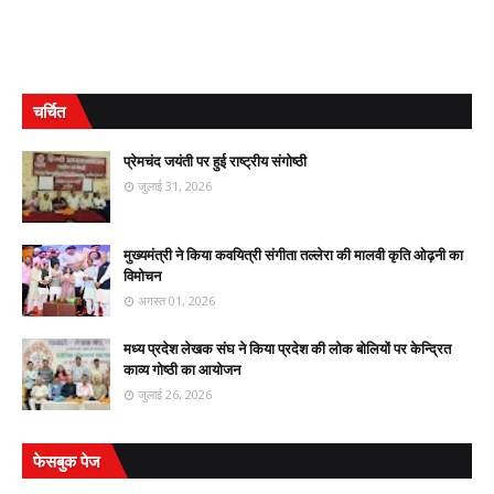
चर्चित
प्रेमचंद जयंती पर हुई राष्ट्रीय संगोष्ठी
जुलाई 31, 2026
मुख्यमंत्री ने किया कवयित्री संगीता तल्लेरा की मालवी कृति ओढ़नी का
विमोचन
अगस्त 01, 2026
मध्य प्रदेश लेखक संघ ने किया प्रदेश की लोक बोलियों पर केन्द्रित
काव्य गोष्ठी का आयोजन
जुलाई 26, 2026
फेसबुक पेज