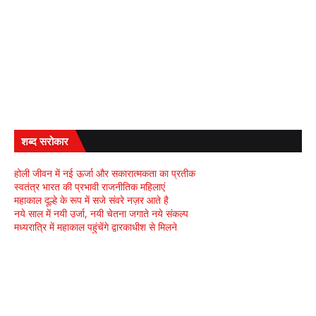
शब्द सरोकार
होली जीवन में नई ऊर्जा और सकारात्मकता का प्रतीक
स्वतंत्र भारत की प्रभावी राजनीतिक महिलाएं
महाकाल दूल्हे के रूप में सजे संवरे नज़र आते है
नये साल में नयी उर्जा, नयी चेतना जगाते नये संकल्प
मध्यरात्रि में महाकाल पहुंचेंगे द्वारकाधीश से मिलने