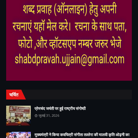
,
,
चर्चित
प्रेमचंद जयंती पर हुई राष्ट्रीय संगोष्ठी
जुलाई 31, 2026
मुख्यमंत्री ने किया कवयित्री संगीता तल्लेरा की मालवी कृति ओढ़नी का