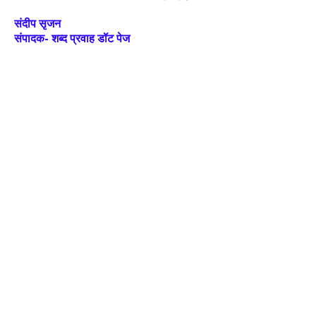
संदीप सृजन
संपादक- शब्द प्रवाह डॉट पेज