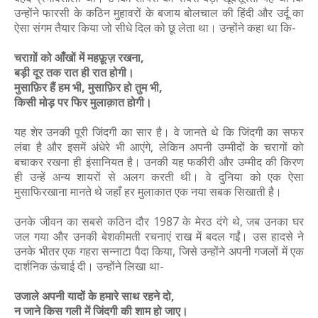
उन्होंने फारसी के कठिन मुहावरों के बजाय बोलचाल की हिंदी और उर्दू का
ऐसा संगम तैयार किया जो सीधे दिल को छू लेता था। उन्होंने कहा था कि-
चराग़ों को आँखों में महफ़ूज़ रखना,
बड़ी दूर तक रात ही रात होगी।
मुसाफ़िर हैं हम भी, मुसाफ़िर हो तुम भी,
किसी मोड़ पर फिर मुलाक़ात होगी।
यह शेर उनकी पूरी जिंदगी का सार है। वे जानते थे कि जिंदगी का सफर
लंबा है और इसमें अंधेरे भी आएंगे, लेकिन अपनी उम्मीदों के चरागों को
बचाकर रखना ही इंसानियत है। उनकी यह फकीरी और उम्मीद की किरण
ही उन्हें अन्य शायरों से अलग करती थी। वे दुनिया को एक ऐसा
मुसाफिरखाना मानते थे जहाँ हर मुलाकात एक नया सबक सिखाती है।
उनके जीवन का सबसे कठिन दौर 1987 के मेरठ दंगे थे, जब उनका घर
जल गया और उनकी बेशकीमती रचनाएं राख में बदल गईं। उस हादसे ने
उनके भीतर एक गहरा सन्नाटा पैदा किया, जिसे उन्होंने अपनी गजलों में एक
दार्शनिक ऊंचाई दी। उन्होंने लिखा था-
उजाले अपनी यादों के हमारे साथ रहने दो,
न जाने किस गली में जिंदगी की शाम हो जाए।