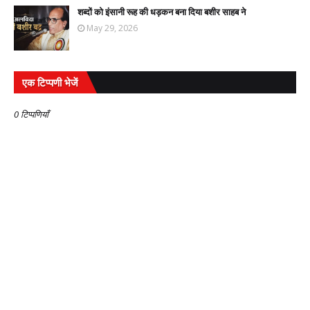
शब्दों को इंसानी रूह की धड़कन बना दिया बशीर साहब ने
May 29, 2026
एक टिप्पणी भेजें
0 टिप्पणियाँ