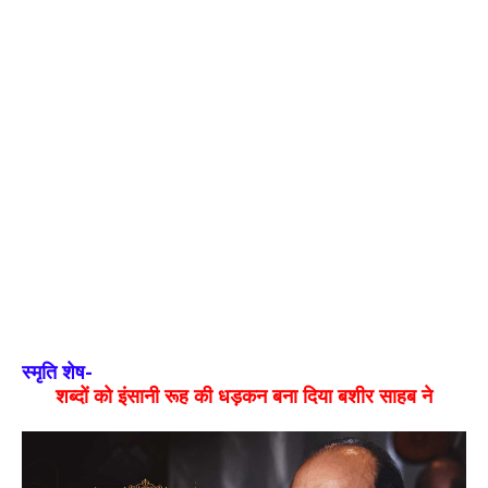
स्मृति शेष-
शब्दों को इंसानी रूह की धड़कन बना दिया बशीर साहब ने