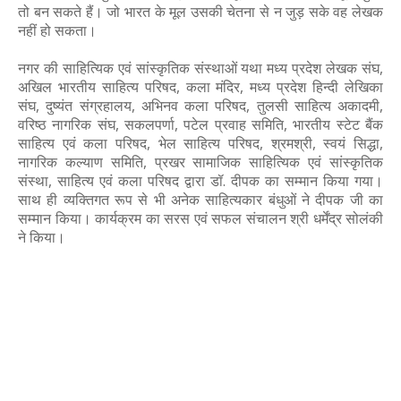
तो बन सकते हैं। जो भारत के मूल उसकी चेतना से न जुड़ सके वह लेखक
नहीं हो सकता।
नगर की साहित्यिक एवं सांस्कृतिक संस्थाओं यथा मध्य प्रदेश लेखक संघ,
अखिल भारतीय साहित्य परिषद, कला मंदिर, मध्य प्रदेश हिन्दी लेखिका
संघ, दुष्यंत संग्रहालय, अभिनव कला परिषद, तुलसी साहित्य अकादमी,
वरिष्ठ नागरिक संघ, सकलपर्णा, पटेल प्रवाह समिति, भारतीय स्टेट बैंक
साहित्य एवं कला परिषद, भेल साहित्य परिषद, श्रमश्री, स्वयं सिद्धा,
नागरिक कल्याण समिति, प्रखर सामाजिक साहित्यिक एवं सांस्कृतिक
संस्था, साहित्य एवं कला परिषद द्वारा डॉ. दीपक का सम्मान किया गया।
साथ ही व्यक्तिगत रूप से भी अनेक साहित्यकार बंधुओं ने दीपक जी का
सम्मान किया। कार्यक्रम का सरस एवं सफल संचालन श्री धर्मेंद्र सोलंकी
ने किया।