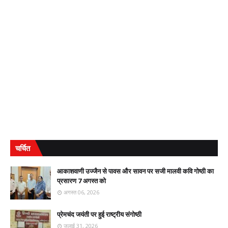
चर्चित
आकाशवाणी उज्जैन से पावस और सावन पर सजी मालवी कवि गोष्ठी का
प्रसारण 7 अगस्त को
अगस्त 06, 2026
प्रेमचंद जयंती पर हुई राष्ट्रीय संगोष्ठी
जुलाई 31, 2026