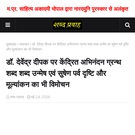
म.प्र. साहित्य अकादमी भोपाल द्वारा नारदमुनि पुरस्कार से अलंकृत
मुख्यपृष्ठ
समाचार
डॉ. देवेंद्र दीपक पर केंद्रित अभिनंदन ग्रन्थ शब्द शब्द उन्मेष एवं सुषेण पर्व दृष्टि
और मूल्यांकन का भी विमोचन
डॉ. देवेंद्र दीपक पर केंद्रित अभिनंदन ग्रन्थ
शब्द शब्द उन्मेष एवं सुषेण पर्व दृष्टि और
मूल्यांकन का भी विमोचन
शब्द प्रवाह
मई 24, 2026