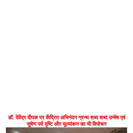
डॉ. देवेंद्र दीपक पर केंद्रित अभिनंदन ग्रन्थ शब्द शब्द उन्मेष एवं
सुषेण पर्व दृष्टि और मूल्यांकन का भी विमोचन