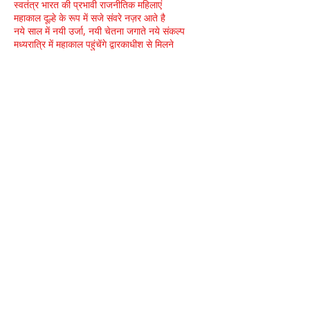
स्वतंत्र भारत की प्रभावी राजनीतिक महिलाएं
महाकाल दूल्हे के रूप में सजे संवरे नज़र आते है
नये साल में नयी उर्जा, नयी चेतना जगाते नये संकल्प
मध्यरात्रि में महाकाल पहुंचेंगे द्वारकाधीश से मिलने