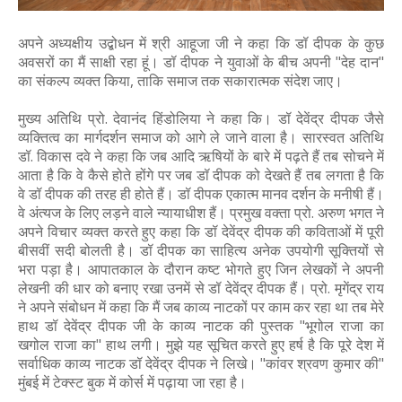
अपने अध्यक्षीय उद्बोधन में श्री आहूजा जी ने कहा कि डॉ दीपक के कुछ
अवसरों का मैं साक्षी रहा हूं। डॉ दीपक ने युवाओं के बीच अपनी "देह दान"
का संकल्प व्यक्त किया, ताकि समाज तक सकारात्मक संदेश जाए।
मुख्य अतिथि प्रो. देवानंद हिंडोलिया ने कहा कि। डॉ देवेंद्र दीपक जैसे
व्यक्तित्व का मार्गदर्शन समाज को आगे ले जाने वाला है। सारस्वत अतिथि
डॉ. विकास दवे ने कहा कि जब आदि ऋषियों के बारे में पढ़ते हैं तब सोचने में
आता है कि वे कैसे होते होंगे पर जब डॉ दीपक को देखते हैं तब लगता है कि
वे डॉ दीपक की तरह ही होते हैं। डॉ दीपक एकात्म मानव दर्शन के मनीषी हैं।
वे अंत्यज के लिए लड़ने वाले न्यायाधीश हैं। प्रमुख वक्ता प्रो. अरुण भगत ने
अपने विचार व्यक्त करते हुए कहा कि डॉ देवेंद्र दीपक की कविताओं में पूरी
बीसवीं सदी बोलती है। डॉ दीपक का साहित्य अनेक उपयोगी सूक्तियों से
भरा पड़ा है। आपातकाल के दौरान कष्ट भोगते हुए जिन लेखकों ने अपनी
लेखनी की धार को बनाए रखा उनमें से डॉ देवेंद्र दीपक हैं। प्रो. मृगेंद्र राय
ने अपने संबोधन में कहा कि मैं जब काव्य नाटकों पर काम कर रहा था तब मेरे
हाथ डॉ देवेंद्र दीपक जी के काव्य नाटक की पुस्तक "भूगोल राजा का
खगोल राजा का" हाथ लगी। मुझे यह सूचित करते हुए हर्ष है कि पूरे देश में
सर्वाधिक काव्य नाटक डॉ देवेंद्र दीपक ने लिखे। "कांवर श्रवण कुमार की"
मुंबई में टेक्स्ट बुक में कोर्स में पढ़ाया जा रहा है।