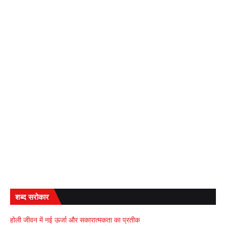
शब्द सरोकार
होली जीवन में नई ऊर्जा और सकारात्मकता का प्रतीक