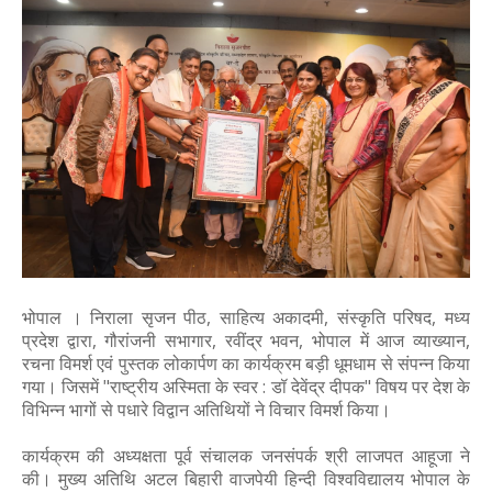
भोपाल । निराला सृजन पीठ, साहित्य अकादमी, संस्कृति परिषद, मध्य
प्रदेश द्वारा, गौरांजनी सभागार, रवींद्र भवन, भोपाल में आज व्याख्यान,
रचना विमर्श एवं पुस्तक लोकार्पण का कार्यक्रम बड़ी धूमधाम से संपन्न किया
गया। जिसमें "राष्ट्रीय अस्मिता के स्वर : डॉ देवेंद्र दीपक" विषय पर देश के
विभिन्न भागों से पधारे विद्वान अतिथियों ने विचार विमर्श किया।
कार्यक्रम की अध्यक्षता पूर्व संचालक जनसंपर्क श्री लाजपत आहूजा ने
की। मुख्य अतिथि अटल बिहारी वाजपेयी हिन्दी विश्वविद्यालय भोपाल के