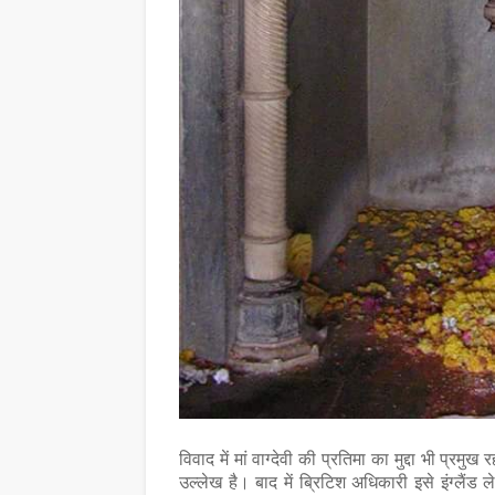
विवाद में मां वाग्देवी की प्रतिमा का मुद्दा भी प्रम
उल्लेख है। बाद में ब्रिटिश अधिकारी इसे इंग्लैंड