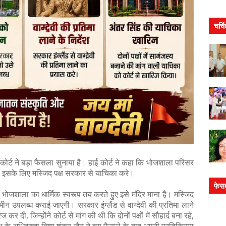
चर्च
कोर्ट ने बड़ा फैसला सुनाया है। हाई कोर्ट ने कहा कि भोजशाला परिसर
। इसके लिए मस्जिद पक्ष सरकार से याचिका करे।
फेस
ित भोजशाला का धार्मिक स्वरूप तय करते हुए इसे मंदिर माना है। मस्जिद
न उपलब्ध कराई जाएगी। सरकार इंग्लैंड से वाग्देवी की प्रतिमा लाने
दी, जिन्होंने कोर्ट से मांग की थी कि दोनों पक्षों में सौहार्द बना रहे,