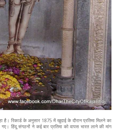
ुख रहा है। रिकार्ड के अनुसार 1875 में खुदाई के दौरान प्रतिमा मिलने का
 ले गए। हिंदू संगठनों ने कई बार प्रतिमा को वापस भारत लाने की मांग