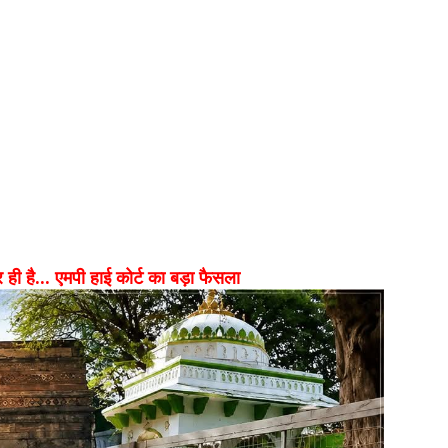
ही है... एमपी हाई कोर्ट का बड़ा फैसला