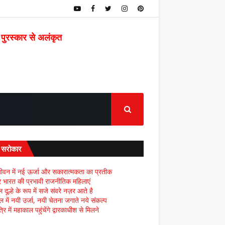
 पुरस्कार से अलंकृत
द सरोकार
ीवन में नई ऊर्जा और सकारात्मकता का प्रतीक
्र भारत की प्रभावी राजनीतिक महिलाएं
दूल्हे के रूप में सजे संवरे नज़र आते है
ल में नयी उर्जा, नयी चेतना जगाते नये संकल्प
्रि में महाकाल पहुंचेंगे द्वारकाधीश से मिलने