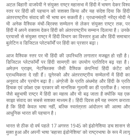
अटल बिहारी वाजपेयी ने संयुक्त राष्ट्र महासभा में हिंदी में भाषण देकर विश्व
स्तर पर हिंदी की पहचान को सशक्त किया और यह संदेश दिया कि हिंदी
अंतरराष्ट्रीय संवाद की भी भाषा बन सकती है। प्रधानमंत्री नरेंद्र मोदी ने
भी अनेक वैश्विक मंचों-ब्रिक्स सम्मेलन से लेकर संयुक्त राष्ट्र तक, पर
हिंदी में अपने वक्तव्य देकर हिंदी को अंतरराष्ट्रीय सम्मान दिलाया है। उनके
प्रयासों से संयुक्त राष्ट्र में हिंदी विभाग का विस्तार हुआ और हिंदी समाचार
बुलेटिन व डिजिटल प्लेटफॉर्मों पर हिंदी का प्रसार बढ़ा।
आज वैश्विक स्तर पर भी हिंदी की उपस्थिति लगातार मजबूत हो रही है।
डिजिटल प्लेटफॉर्मों पर हिंदी सामग्री का उपयोग प्रतिदिन बढ़ रहा है।
अमेज़न प्राइम, नेटफ्लिक्स जैसी वैश्विक कंपनियां हिंदी कंटेंट को
प्राथमिकता दे रही हैं। यूनेस्को और अंतरराष्ट्रीय सम्मेलनों में हिंदी का
अनुवाद और प्रयोग बढ़ा है। अंग्रेजी के प्रति अंधमोह और हिंदी के प्रति
हिचक एवं उपेक्षा एक प्रकार की मानसिक गुलामी का ही प्रतीक है। भारत
जैसे बहुभाषी राष्ट्र में हिंदी का महत्व और भी बढ़ जाता है क्योंकि यह एक
साझा संवाद का सबसे सशक्त माध्यम है। हिंदी दिवस हमें यह स्मरण कराता
है कि हिंदी केवल भाषा नहीं, बल्कि स्वतंत्रता आंदोलन की आत्मा और
आधुनिक भारत की पहचान है।
भारत से ठीक दो वर्ष पहले 17 अगस्त 1945 को इंडोनेशिया डच शासन से
मुक्त हुआ और अपनी भाषा ‘बहासा इंडोनेशिया’ को राष्ट्रभाषा के रूप में लागू