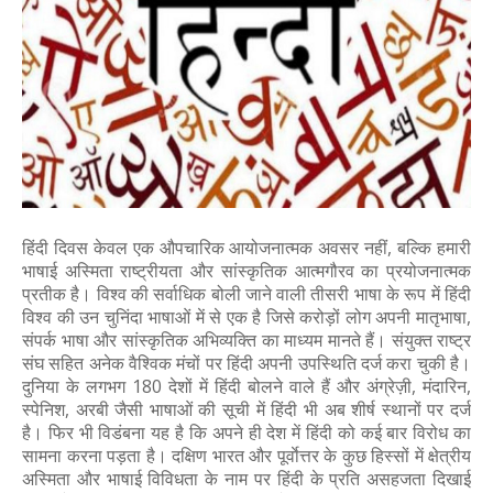
हिंदी दिवस केवल एक औपचारिक आयोजनात्मक अवसर नहीं, बल्कि हमारी
भाषाई अस्मिता राष्ट्रीयता और सांस्कृतिक आत्मगौरव का प्रयोजनात्मक
प्रतीक है। विश्व की सर्वाधिक बोली जाने वाली तीसरी भाषा के रूप में हिंदी
विश्व की उन चुनिंदा भाषाओं में से एक है जिसे करोड़ों लोग अपनी मातृभाषा,
संपर्क भाषा और सांस्कृतिक अभिव्यक्ति का माध्यम मानते हैं। संयुक्त राष्ट्र
संघ सहित अनेक वैश्विक मंचों पर हिंदी अपनी उपस्थिति दर्ज करा चुकी है।
दुनिया के लगभग 180 देशों में हिंदी बोलने वाले हैं और अंग्रेज़ी, मंदारिन,
स्पेनिश, अरबी जैसी भाषाओं की सूची में हिंदी भी अब शीर्ष स्थानों पर दर्ज
है। फिर भी विडंबना यह है कि अपने ही देश में हिंदी को कई बार विरोध का
सामना करना पड़ता है। दक्षिण भारत और पूर्वाेत्तर के कुछ हिस्सों में क्षेत्रीय
अस्मिता और भाषाई विविधता के नाम पर हिंदी के प्रति असहजता दिखाई