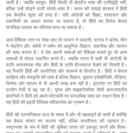
जाती है। जबकि वस्तुतः हिंदी किसी भी क्षेत्रीय भाषा की प्रतिद्वंद्वी नहीं,
बल्कि उन्हें जोड़ने वाली संपर्क-भाषा है। भारत की भाषाई संरचना में हिंदी
एक केंद्रीय सूत्र की तरह है। यदि अंग्रेज़ी को शिक्षा, प्रशासन और
तकनीकी का आधार बनाया जा सकता है, तो हिंदी का विरोध केवल
मानसिक दासता का परिणाम माना जा सकता है।
आज वैश्विक स्तर पर देखा जाए तो जापान ने जापानी, फ्रांस ने फ्रेंच, चीन
ने मंदारिन और जर्मनी ने जर्मन को आधुनिक विज्ञान, तकनीक और व्यापार
की भाषा बनाया है। ये देश अपनी भाषाओं को वैश्विक बनाते हुए भी अन्य
भाषाओं से संवाद स्थापित करते हैं। जबकि भारत में अभी भी अंग्रेज़ी के
प्रति अनावश्यक मोह और हिंदी के प्रति हीनभावना देखने को मिलती है।
यह स्थिति हिंदी की उपयोगिता और सामर्थ्य के विपरीत है। हिंदी न केवल
साहित्य और संस्कृति की भाषा है बल्कि विज्ञान, सूचना प्रौद्योगिकी, मीडिया,
सिनेमा और व्यापार में भी अपनी जगह बना रही है। इंटरनेट पर हिंदी का
प्रयोग तेजी से बढ़ रहा है। गूगल और माइक्रोसॉफ्ट जैसी अंतरराष्ट्रीय
कंपनियों ने हिंदी को अपने प्लेटफॉर्म पर प्राथमिक भाषा का स्थान दिया है।
यह हिंदी की बढ़ती वैश्विक स्वीकार्यता का प्रमाण है।
हिंदी की प्रासंगिकता आज के समय में और भी महत्वपूर्ण हो जाती है क्योंकि
यह केवल संचार का माध्यम नहीं, बल्कि भारतीयता की पहचान है।
राष्ट्रभाषा के रूप में हिंदी की भूमिका भारत को एकजुट करने और विश्व-