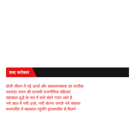
शब्द सरोकार
होली जीवन में नई ऊर्जा और सकारात्मकता का प्रतीक
स्वतंत्र भारत की प्रभावी राजनीतिक महिलाएं
महाकाल दूल्हे के रूप में सजे संवरे नज़र आते है
नये साल में नयी उर्जा, नयी चेतना जगाते नये संकल्प
मध्यरात्रि में महाकाल पहुंचेंगे द्वारकाधीश से मिलने