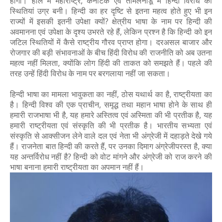
होगा। हाल में महाराष्ट्र, कर्नाटक एवं तमिलनाडू में हिन्दी विरोध की
स्थितियां उग्र बनी। हिन्दी का हर दृष्टि से इतना महत्व होते हुए भी इन
राज्यों में इसकी इतनी उपेक्षा क्यों? क्षेत्रीय भाषा के नाम पर हिन्दी की
अवमानना एवं उपेक्षा के दृश्य उभरते रहे हैं, लेकिन प्रश्न है कि हिन्दी को इन
जटिल स्थितियों में कैसे राष्ट्रीय गौरव प्राप्त होगा। दरअसल बाजार और
रोजगार की बड़ी संभावनाओं के बीच हिंदी विरोध की राजनीति को अब उतना
महत्व नहीं मिलता, क्योंकि लोग हिंदी की ताकत को समझते हैं। पहले की
तरह उन्हें हिंदी विरोध के नाम पर बरगलाया नहीं जा सकता।
हिन्दी भाषा का मामला भावुकता का नहीं, ठोस यथार्थ का है, राष्ट्रीयता का
है। हिन्दी विश्व की एक प्राचीन, समृद्ध तथा महान भाषा होने के साथ ही
हमारी राजभाषा भी है, यह हमारे अस्तित्व एवं अस्मिता की भी प्रतीक है, यह
हमारी राष्ट्रीयता एवं संस्कृति की भी प्रतीक है। भारतीय सभ्यता एवं
संस्कृति से आक्सीजन लेने वाले दल एवं नेता भी अंग्रेजी में दहाड़ते देखे गये
हैं। राजनेता बात हिन्दी की करते हैं, पर उनका दिमाग अंग्रेजीपरस्त है, क्या
यह अन्तर्विरोध नहीं है? हिन्दी को वोट मांगने और अंग्रेजी को राज करने की
भाषा बनाना हमारी राष्ट्रीयता का अपमान नहीं हैं।