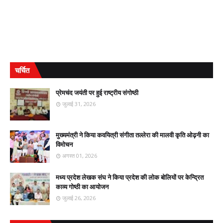
चर्चित
प्रेमचंद जयंती पर हुई राष्ट्रीय संगोष्ठी
जुलाई 31, 2026
मुख्यमंत्री ने किया कवयित्री संगीता तल्लेरा की मालवी कृति ओढ़नी का
विमोचन
अगस्त 01, 2026
मध्य प्रदेश लेखक संघ ने किया प्रदेश की लोक बोलियों पर केन्द्रित
काव्य गोष्ठी का आयोजन
जुलाई 26, 2026