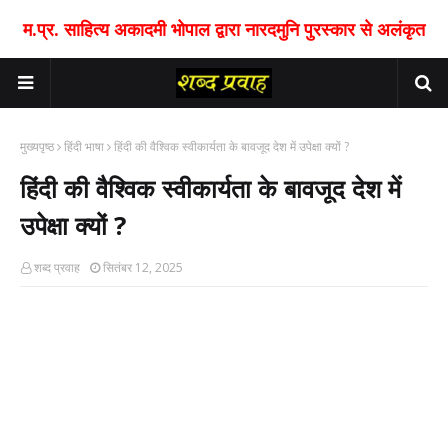
म.प्र. साहित्य अकादमी भोपाल द्वारा नारदमुनि पुरस्कार से अलंकृत
मुख्यपृष्ठ
हिंदी भाषा
हिंदी की वैश्विक स्वीकार्यता के बावजूद देश में उपेक्षा क्यों ?
हिंदी की वैश्विक स्वीकार्यता के बावजूद देश में
उपेक्षा क्यों ?
शब्द प्रवाह
सितंबर 12, 2025