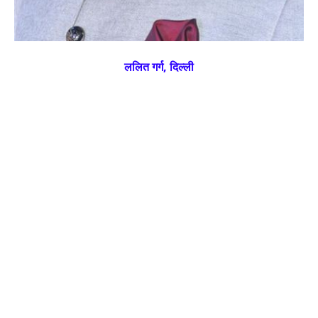
ललित गर्ग, दिल्ली