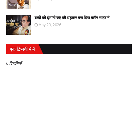
शब्दों को इंसानी रूह की धड़कन बना दिया बशीर साहब ने
May 29, 2026
एक टिप्पणी भेजें
0 टिप्पणियाँ