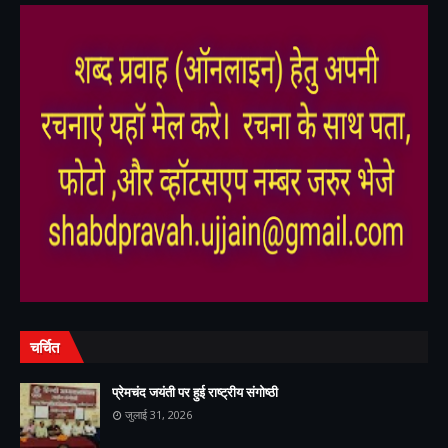
,
,
चर्चित
प्रेमचंद जयंती पर हुई राष्ट्रीय संगोष्ठी
जुलाई 31, 2026