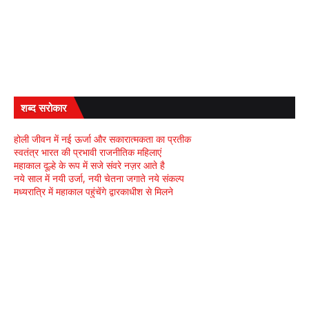
शब्द सरोकार
होली जीवन में नई ऊर्जा और सकारात्मकता का प्रतीक
स्वतंत्र भारत की प्रभावी राजनीतिक महिलाएं
महाकाल दूल्हे के रूप में सजे संवरे नज़र आते है
नये साल में नयी उर्जा, नयी चेतना जगाते नये संकल्प
मध्यरात्रि में महाकाल पहुंचेंगे द्वारकाधीश से मिलने