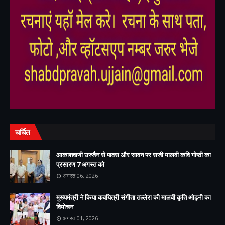
,
,
चर्चित
आकाशवाणी उज्जैन से पावस और सावन पर सजी मालवी कवि गोष्ठी का
प्रसारण 7 अगस्त को
अगस्त 06, 2026
मुख्यमंत्री ने किया कवयित्री संगीता तल्लेरा की मालवी कृति ओढ़नी का
विमोचन
अगस्त 01, 2026