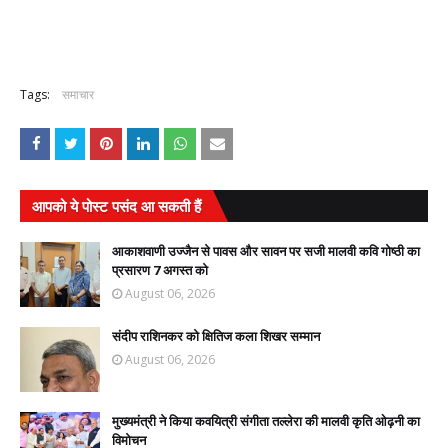
Tags:
समाचार
आपको ये पोस्ट पसंद आ सकती हैं
आकाशवाणी उज्जैन से पावस और सावन पर सजी मालवी कवि गोष्ठी का
प्रसारण 7 अगस्त को
August 06, 2026
संदीप राशिनकर को क्षितिज कला शिखर सम्मान
August 06, 2026
मुख्यमंत्री ने किया कवयित्री संगीता तल्लेरा की मालवी कृति ओढ़नी का
विमोचन