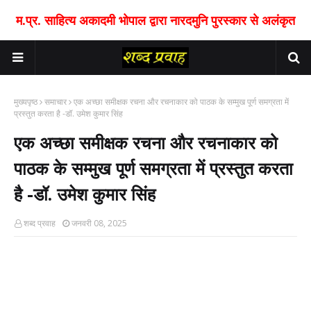
म.प्र. साहित्य अकादमी भोपाल द्वारा नारदमुनि पुरस्कार से अलंकृत
मुख्यपृष्ठ
समाचार
एक अच्छा समीक्षक रचना और रचनाकार को पाठक के सम्मुख पूर्ण समग्रता में
प्रस्तुत करता है -डॉ. उमेश कुमार सिंह
एक अच्छा समीक्षक रचना और रचनाकार को
पाठक के सम्मुख पूर्ण समग्रता में प्रस्तुत करता
है -डॉ. उमेश कुमार सिंह
शब्द प्रवाह
जनवरी 08, 2025