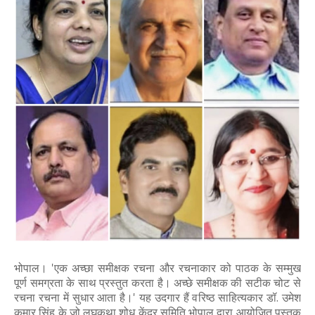
भोपाल। 'एक अच्छा समीक्षक रचना और रचनाकार को पाठक के सम्मुख
पूर्ण समग्रता के साथ प्रस्तुत करता है। अच्छे समीक्षक की सटीक चोट से
रचना रचना में सुधार आता है।' यह उदगार हैं वरिष्ठ साहित्यकार डॉ. उमेश
कुमार सिंह के जो लघुकथा शोध केंद्र समिति भोपाल द्वारा आयोजित पुस्तक