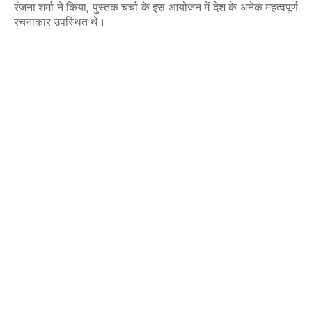
रंजना शर्मा ने किया, पुस्तक चर्चा के इस आयोजन में देश के अनेक महत्वपूर्ण
रचनाकार उपस्थित थे।