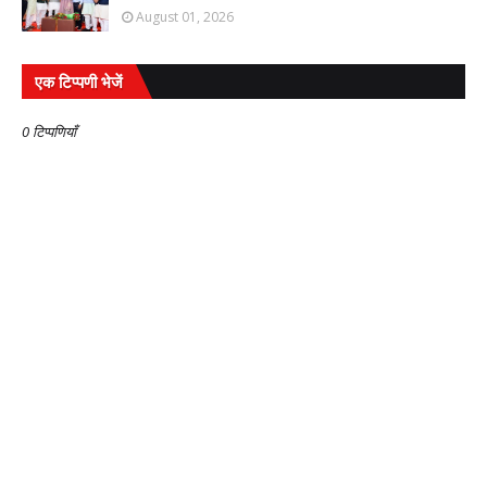
August 01, 2026
एक टिप्पणी भेजें
0 टिप्पणियाँ