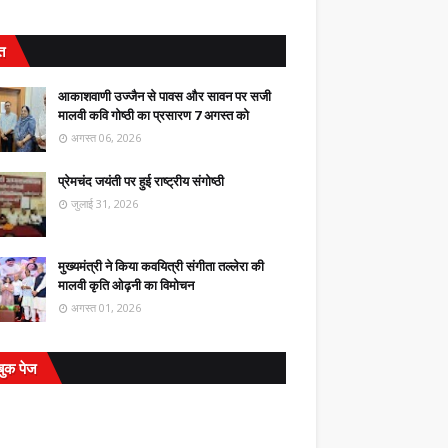
ित
आकाशवाणी उज्जैन से पावस और सावन पर सजी
मालवी कवि गोष्ठी का प्रसारण 7 अगस्त को
अगस्त 06, 2026
प्रेमचंद जयंती पर हुई राष्ट्रीय संगोष्ठी
जुलाई 31, 2026
मुख्यमंत्री ने किया कवयित्री संगीता तल्लेरा की
मालवी कृति ओढ़नी का विमोचन
अगस्त 01, 2026
बुक पेज