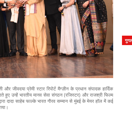
गुगल
 जीवदया प्रेमी स्टार रिपोर्ट मैग्ज़ीन के प्रधान संपादक हार्दिक
रते हुए उन्हें भारतीय मानव सेवा संगठन (रजिस्टर) और राजश्री फिल्म
्वारा दादा साहेब फाल्के भारत गौरव सम्मान से मुंबई के मेयर हॉल में कई
 गया।