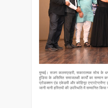
मुम्बई। सजग कलमप्रहरी, सकारात्मक सोच के धनी और
हुंडिया के असिमित समाजलक्षी कार्यों का सम्मान क
प्रोडक्शन एंड एकेडमी और कोहिनूर एन्टरटेन्टमेंन्ट द
जानी मानी हस्तियों की उपस्थिति में सम्मानित किया