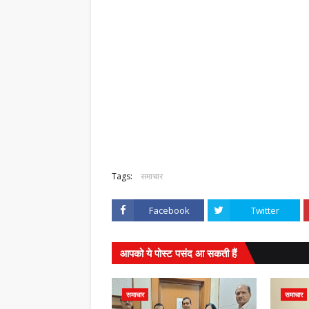
Tags:
समाचार
Facebook
Twitter
आपको ये पोस्ट पसंद आ सकती हैं
समाचार
समाचार