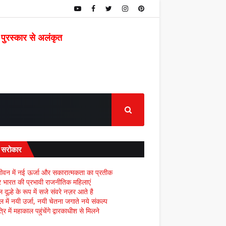
 पुरस्कार से अलंकृत
द सरोकार
ीवन में नई ऊर्जा और सकारात्मकता का प्रतीक
्र भारत की प्रभावी राजनीतिक महिलाएं
दूल्हे के रूप में सजे संवरे नज़र आते है
ल में नयी उर्जा, नयी चेतना जगाते नये संकल्प
्रि में महाकाल पहुंचेंगे द्वारकाधीश से मिलने