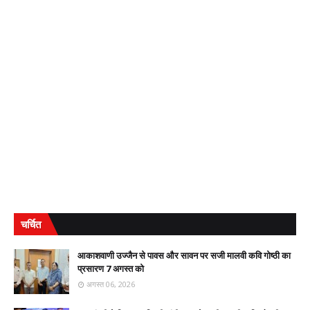
चर्चित
आकाशवाणी उज्जैन से पावस और सावन पर सजी मालवी कवि गोष्ठी का
प्रसारण 7 अगस्त को
अगस्त 06, 2026