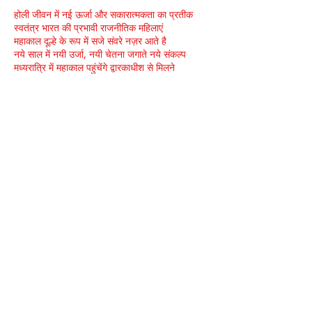
होली जीवन में नई ऊर्जा और सकारात्मकता का प्रतीक
स्वतंत्र भारत की प्रभावी राजनीतिक महिलाएं
महाकाल दूल्हे के रूप में सजे संवरे नज़र आते है
नये साल में नयी उर्जा, नयी चेतना जगाते नये संकल्प
मध्यरात्रि में महाकाल पहुंचेंगे द्वारकाधीश से मिलने