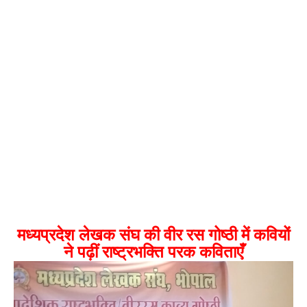
मध्यप्रदेश लेखक संघ की वीर रस गोष्ठी में कवियों
ने पढ़ीं राष्ट्रभक्ति परक कविताएँ