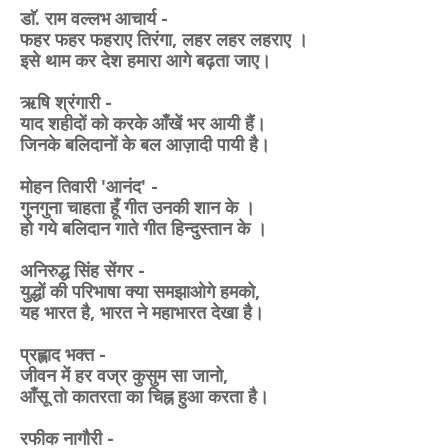
डाॅ. राम वल्लभ आचार्य -
फहर फहर फहराए तिरंगा, लहर लहर लहराए ।
इसे थाम कर देश हमारा आगे बढ़ता जाए।
ऋषि श्रंगारी -
याद शहीदों को करके आँखें भर आयी हैं।
जिनके बलिदानों के बल आज़ादी पायी है।
मोहन तिवारी 'आनंद' -
गुनगुना चाहता हूँ गीत उनकी शान के ।
हो गये बलिदान गाते गीत हिन्दुस्तान के ।
अनिरुद्ध सिंह सेंगर -
युद्धों की परिभाषा क्या समझाओगे हमको,
यह भारत है, भारत ने महाभारत देखा है।
प्रह्लाद भक्त -
जीवन में हर वज्र कुसुम सा जानो,
आँसू तो कातरता का चिह्न हुआ करता है।
रफीक नागौरी -