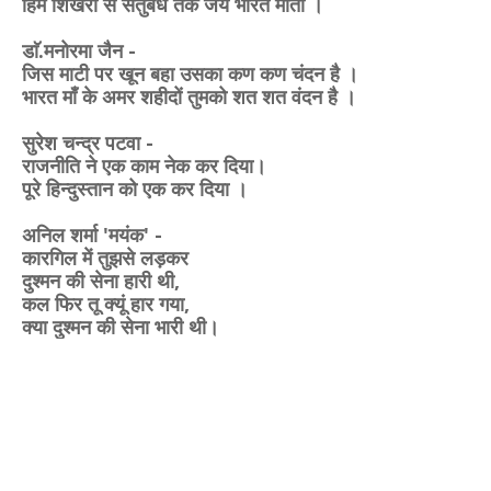
हिम शिखरों से सेतुबंध तक जय भारत माता ।
डाॅ.मनोरमा जैन -
जिस माटी पर खून बहा उसका कण कण चंदन है ।
भारत माँ के अमर शहीदों तुमको शत शत वंदन है ।
सुरेश चन्द्र पटवा -
राजनीति ने एक काम नेक कर दिया।
पूरे हिन्दुस्तान को एक कर दिया ।
अनिल शर्मा 'मयंक' -
कारगिल में तुझसे लड़कर
दुश्मन की सेना हारी थी,
कल फिर तू क्यूं हार गया,
क्या दुश्मन की सेना भारी थी।