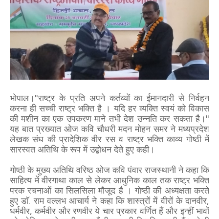
भोपाल।"राष्ट्र के प्रति अपने कर्तव्यों का ईमानदारी से निर्वहन
करना ही सच्ची राष्ट्र भक्ति है । यदि हर व्यक्ति स्वयं को विकास
की मशीन का एक उपकरण माने तभी देश उन्नति कर सकता है।"
यह बात प्रख्यात ओज कवि चौधरी मदन मोहन समर ने मध्यप्रदेश
लेखक संघ की प्रादेशिक वीर रस व राष्ट्र भक्ति काव्य गोष्ठी में
सारस्वत अतिथि के रूप में उद्बोधन देते हुए कही।
गोष्ठी के मुख्य अतिथि वरिष्ठ ओज कवि पंवार राजस्थानी ने कहा कि
साहित्य में वीरगाथा काल से लेकर आधुनिक काल तक राष्ट्र भक्ति
परक रचनाओं का सिलसिला मौजूद है । गोष्ठी की अध्यक्षता करते
हुए डाॅ. राम वल्लभ आचार्य ने कहा कि शास्त्रों में वीरों के दानवीर,
धर्मवीर, कर्मवीर और रणवीर ये चार प्रकार वर्णित हैं और इन्हीं भावों