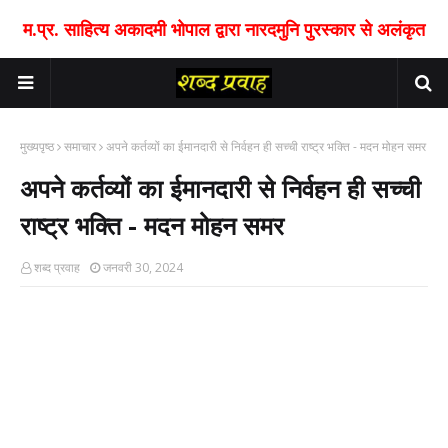
म.प्र. साहित्य अकादमी भोपाल द्वारा नारदमुनि पुरस्कार से अलंकृत
मुख्यपृष्ठ
समाचार
अपने कर्तव्यों का ईमानदारी से निर्वहन ही सच्ची राष्ट्र भक्ति - मदन मोहन समर
अपने कर्तव्यों का ईमानदारी से निर्वहन ही सच्ची
राष्ट्र भक्ति - मदन मोहन समर
शब्द प्रवाह
जनवरी 30, 2024