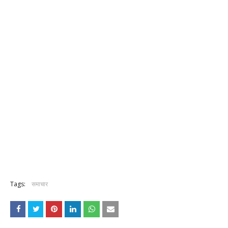
Tags:
समाचार