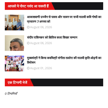
आपको ये पोस्ट पसंद आ सकती हैं
आकाशवाणी उज्जैन से पावस और सावन पर सजी मालवी कवि गोष्ठी का
प्रसारण 7 अगस्त को
August 06, 2026
संदीप राशिनकर को क्षितिज कला शिखर सम्मान
August 06, 2026
मुख्यमंत्री ने किया कवयित्री संगीता तल्लेरा की मालवी कृति ओढ़नी का
विमोचन
August 01, 2026
एक टिप्पणी भेजें
0 टिप्पणियाँ