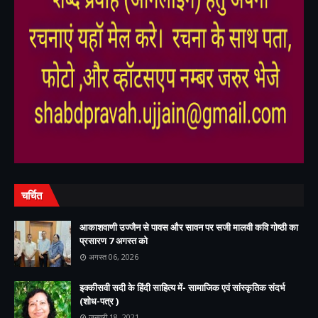
,
,
चर्चित
आकाशवाणी उज्जैन से पावस और सावन पर सजी मालवी कवि गोष्ठी का
प्रसारण 7 अगस्त को
अगस्त 06, 2026
इक्कीसवी सदी के हिंदी साहित्य में- सामाजिक एवं सांस्कृतिक संदर्भ
(शोध-पत्र )
जनवरी 18, 2021