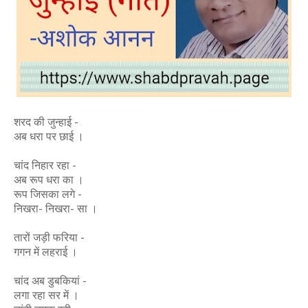
शरद की जुन्हाई -
अब धरा पर छाई ।
चांद निहार रहा -
अब रूप धरा का ।
रूप जिसका लगे -
निखरा- निखरा- सा ।
तारों जड़ी फरिया -
गगन में लहराई ।
चांद अब डुबकियां -
लगा रहा सर में ।