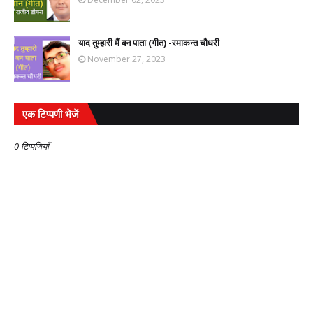
याद तुम्हारी मैं बन पाता (गीत) -रमाकन्त चौधरी
November 27, 2023
एक टिप्पणी भेजें
0 टिप्पणियाँ