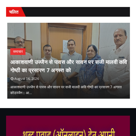
चलित
समाचार
आकाशवाणी उज्जैन से पावस और सावन पर सजी मालवी कवि
गोष्ठी का प्रसारण 7 अगस्त को
स
August 06, 2026
आकाशवाणी उज्जैन से पावस और सावन पर सजी मालवी कवि गोष्ठी का प्रसारण 7 अगस्त
सं
 …
कोउज्जैन। आ…
क्
,
,