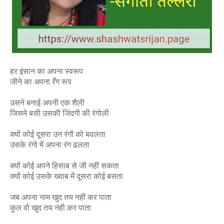
हर इंसान का अपना स्वरूप
जीने का अपना रँग रूप
उसने बनाई अपनी एक शैली
जिसमे बसी उसकी जिंदगी की रंगोली
क्यों कोई दूसरा उन रंगों को बदलता
उसके रंगो में अपना रंग ढलता
क्यों कोई अपने हिसाब से जी नहीं सकता
क्यों कोई उसके ख्वाब में दूसरा कोई बसता
जब अपना नाम खुद तय नहीं कर पाता
कुल वो खुद तय नही कर पाता