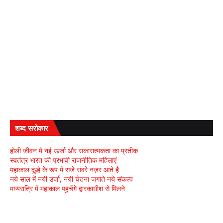
शब्द सरोकार
होली जीवन में नई ऊर्जा और सकारात्मकता का प्रतीक
स्वतंत्र भारत की प्रभावी राजनीतिक महिलाएं
महाकाल दूल्हे के रूप में सजे संवरे नज़र आते है
नये साल में नयी उर्जा, नयी चेतना जगाते नये संकल्प
मध्यरात्रि में महाकाल पहुंचेंगे द्वारकाधीश से मिलने