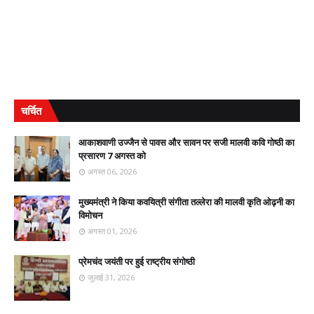
चर्चित
आकाशवाणी उज्जैन से पावस और सावन पर सजी मालवी कवि गोष्ठी का
प्रसारण 7 अगस्त को
अगस्त 06, 2026
मुख्यमंत्री ने किया कवयित्री संगीता तल्लेरा की मालवी कृति ओढ़नी का
विमोचन
अगस्त 01, 2026
प्रेमचंद जयंती पर हुई राष्ट्रीय संगोष्ठी
जुलाई 31, 2026