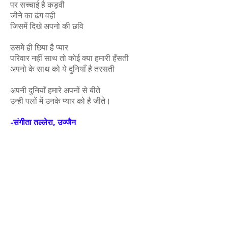
पर सच्चाई है कड़वी
जीने का ढंग वही
जिसमें दिखे अपनो की छवि
उसमे ही छिपा है प्यार
परिवार नहीं साथ तो कोई क्या हमारी हँसती
अपनो के साथ को ये दुनियाँ है तरसती
अपनी दुनियाँ हमारे अपनों से बीते
उन्ही पलों में उनके प्यार को है जीते।
-संगीता तल्लेरा, उज्जैन