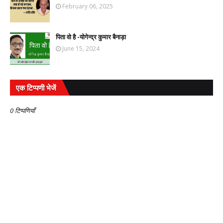
February 06, 2025
पिता वो है -योगेन्द्र कुमार बैनाड़ा
June 15, 2024
एक टिप्पणी भेजें
0 टिप्पणियाँ