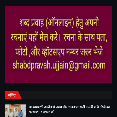
,
,
चर्चित
आकाशवाणी उज्जैन से पावस और सावन पर सजी मालवी कवि गोष्ठी का
प्रसारण 7 अगस्त को