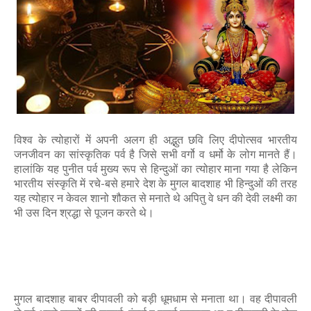
विश्व के त्योहारों में अपनी अलग ही अद्भुत छवि लिए दीपोत्सव भारतीय
जनजीवन का सांस्कृतिक पर्व है जिसे सभी वर्गो व धर्मो के लोग मानते हैं।
हालांकि यह पुनीत पर्व मुख्य रूप से हिन्दुओं का त्योहार माना गया है लेकिन
भारतीय संस्कृति में रचे-बसे हमारे देश के मुगल बादशाह भी हिन्दुओं की तरह
यह त्योहार न केवल शानो शौकत से मनाते थे अपितु वे धन की देवी लक्ष्मी का
भी उस दिन श्रद्धा से पूजन करते थे।
मुगल बादशाह बाबर दीपावली को बड़ी धूमधाम से मनाता था। वह दीपावली