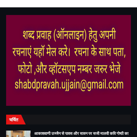
,
,
,
,
चर्चित
आकाशवाणी उज्जैन से पावस और सावन पर सजी मालवी कवि गोष्ठी का