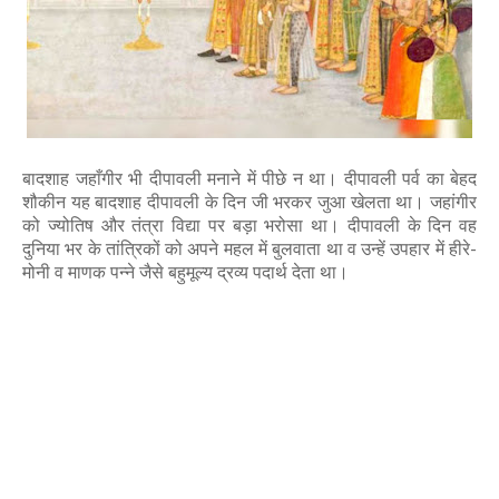
बादशाह जहाँगीर भी दीपावली मनाने में पीछे न था। दीपावली पर्व का बेहद
शौकीन यह बादशाह दीपावली के दिन जी भरकर जुआ खेलता था। जहांगीर
को ज्योतिष और तंत्रा विद्या पर बड़ा भरोसा था। दीपावली के दिन वह
दुनिया भर के तांत्रिकों को अपने महल में बुलवाता था व उन्हें उपहार में हीरे-
मोनी व माणक पन्ने जैसे बहुमूल्य द्रव्य पदार्थ देता था।