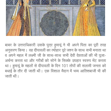
बाबर के उत्तराधिकारी उसके पुत्र हुमायूं ने भी अपने पिता का पूरी तरह
अनुसरण किया। वह दीपावली का त्योहार पूरे जश्न के साथ सभी मनाता था
व अपने महल में लक्ष्मी जी के साथ-साथ सभी देवी देवताओं की भी पूजा-
अर्चना करता था और गरीबों को सोने के सिक्के उपहार स्वरुप भेंट करता
था। हुमायूं के महलों से दीपावली के दिन 101 तोपों की सलामी जनता को
बधाई के तौर दी जाती थी। एक विशाल मैदान में भव्य आतिशबाजी भी की
जाती थी।