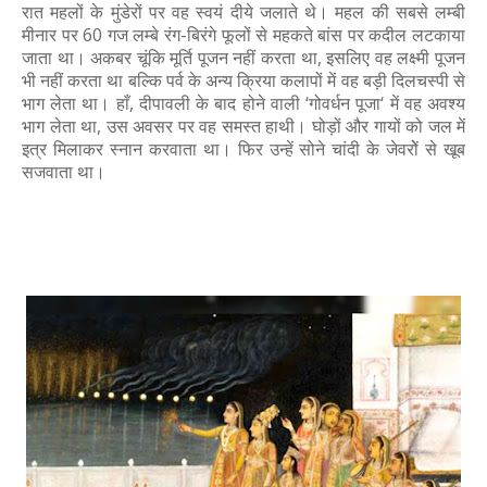
रात महलों के मुंडेरों पर वह स्वयं दीये जलाते थे। महल की सबसे लम्बी
मीनार पर 60 गज लम्बे रंग-बिरंगे फूलों से महकते बांस पर कदील लटकाया
जाता था। अकबर चूंकि मूर्ति पूजन नहीं करता था, इसलिए वह लक्ष्मी पूजन
भी नहीं करता था बल्कि पर्व के अन्य क्रिया कलापों में वह बड़ी दिलचस्पी से
भाग लेता था। हाँ, दीपावली के बाद होने वाली ‘गोवर्धन पूजा‘ में वह अवश्य
भाग लेता था, उस अवसर पर वह समस्त हाथी। घोड़ों और गायों को जल में
इत्र मिलाकर स्नान करवाता था। फिर उन्हें सोने चांदी के जेवरोें से खूब
सजवाता था।