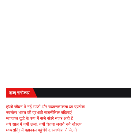
शब्द सरोकार
होली जीवन में नई ऊर्जा और सकारात्मकता का प्रतीक
स्वतंत्र भारत की प्रभावी राजनीतिक महिलाएं
महाकाल दूल्हे के रूप में सजे संवरे नज़र आते है
नये साल में नयी उर्जा, नयी चेतना जगाते नये संकल्प
मध्यरात्रि में महाकाल पहुंचेंगे द्वारकाधीश से मिलने