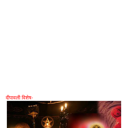
दीपावली विशेष-