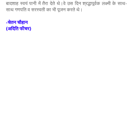
बादशाह स्वयं पानी में तैरा देते थे।वे उस दिन श्रद्धापूर्वक लक्ष्मी के साथ-
साथ गणपति व सरस्वती का भी पूजन करते थे।
-चेतन चौहान
(अदिति फीचर)