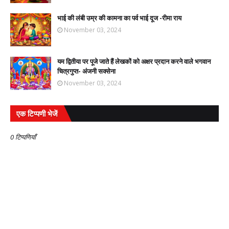
भाई की लंबी उम्र की कामना का पर्व भाई दूज -रीमा राय
November 03, 2024
यम द्वितीया पर पूजे जाते हैं लेखकों को अक्षर प्रदान करने वाले भगवान
चित्रगुप्त- अंजनी सक्सेना
November 03, 2024
एक टिप्पणी भेजें
0 टिप्पणियाँ