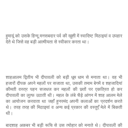
हुमायूं को उसके हिन्दू मनसबदार पर्व की खुशी में स्वादिष्ट मिठाइयां व उपहार
देते थे जिसे वह बड़ी आत्मीयता से स्वीकार करता था।
शाहआलम द्वितीय भी दीपावली को बड़ी धूम धाम से मनाता था। वह भी
हजारों दीपक अपने महलों पर सजाता था, उसकी तमाम बेगमें व शहजादियां
कीमती वस्त्र पहन सजधज कर महलों की छतों पर एकत्रित हो कर
दीपावली का लुत्फ उठाती थी। महल के लंबे चैड़े आंगन में शाह आलम मेले
का आयोजन करवाता था जहाँ हुनरमंद अपनी कलाओं का प्रदर्शन करते
थे। तरह तरह की मिठाइयां व अन्य कई प्रकार की वस्तुएँ मेले में बिकती
थी।
बादशाह अकबर भी बड़ी रूचि से उस त्योहार को मनाते थे। दीपावली की