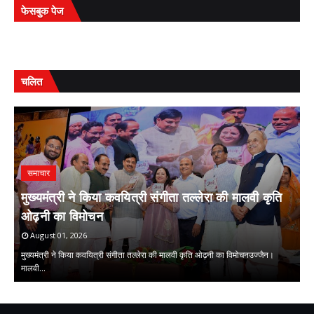
फेसबुक पेज
चलित
समाचार
मुख्यमंत्री ने किया कवयित्री संगीता तल्लेरा की मालवी कृति
ओढ़नी का विमोचन
प
August 01, 2026
मुख्यमंत्री ने किया कवयित्री संगीता तल्लेरा की मालवी कृति ओढ़नी का विमोचनउज्जैन।
मालवी…
प्
,
,