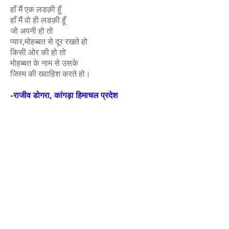
हाँ मैं एक लडक़ी हूँ
हाँ मैं वो ही लडक़ी हूँ
जो अपनी हो तो
प्यार,मोहब्बत से दूर रखते हो
किसी ओर की हो तो
मोहब्बत के नाम से उसके
जिस्म की ख्वाहिश करते हो।
-राजीव डोगरा, कांगड़ा हिमाचल प्रदेश