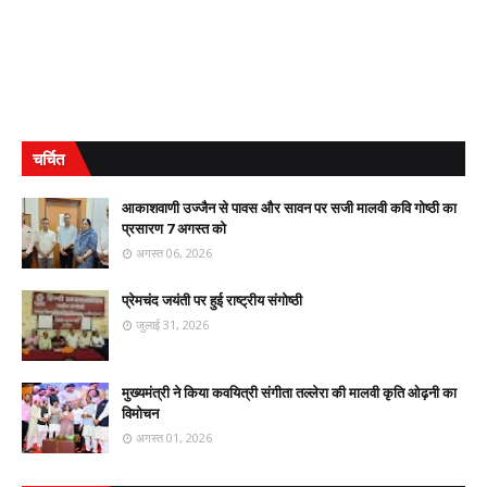
चर्चित
आकाशवाणी उज्जैन से पावस और सावन पर सजी मालवी कवि गोष्ठी का
प्रसारण 7 अगस्त को
अगस्त 06, 2026
प्रेमचंद जयंती पर हुई राष्ट्रीय संगोष्ठी
जुलाई 31, 2026
मुख्यमंत्री ने किया कवयित्री संगीता तल्लेरा की मालवी कृति ओढ़नी का
विमोचन
अगस्त 01, 2026