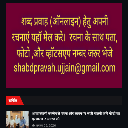
,
,
चर्चित
आकाशवाणी उज्जैन से पावस और सावन पर सजी मालवी कवि गोष्ठी का
प्रसारण 7 अगस्त को
अगस्त 06, 2026