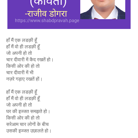
हाँ मैं एक लडक़ी हूँ
हाँ मैं वो ही लडक़ी हूँ
जो अपनी हो तो
चार दीवारी में कैद रखतें हो।
किसी ओर की हो तो
चार दीवारी में भी
नज़रे गड़ाए रखतें हों।
हाँ मैं एक लडक़ी हूँ
हाँ मैं वो ही लडक़ी हूँ
जो अपनी हो तो
घर की इज्जत समझते हो।
किसी ओर की हो तो
सरेआम चार लोगों के बीच
उसकी इज्जत उछालते हो।