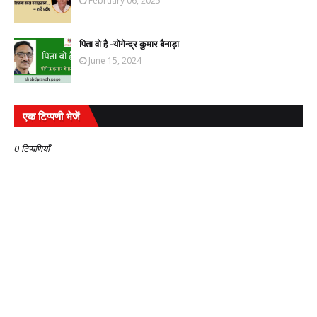
February 06, 2025
पिता वो है -योगेन्द्र कुमार बैनाड़ा
June 15, 2024
एक टिप्पणी भेजें
0 टिप्पणियाँ