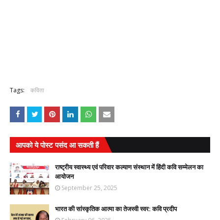
Tags:
कविता
आपको ये पोस्ट पसंद आ सकती हैं
राष्ट्रीय स्वास्थ्य एवं परिवार कल्याण संस्थान में हिंदी कवि सम्मेलन का
आयोजन
September 25, 2025
भारत की सांस्कृतिक आत्मा का तेजस्वी स्वर: कवि प्रदीप