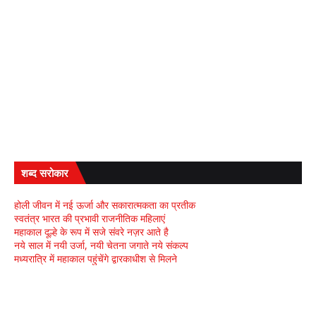
शब्द सरोकार
होली जीवन में नई ऊर्जा और सकारात्मकता का प्रतीक
स्वतंत्र भारत की प्रभावी राजनीतिक महिलाएं
महाकाल दूल्हे के रूप में सजे संवरे नज़र आते है
नये साल में नयी उर्जा, नयी चेतना जगाते नये संकल्प
मध्यरात्रि में महाकाल पहुंचेंगे द्वारकाधीश से मिलने