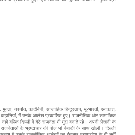
,
,
, मुक्ता, नवनीत, कादंबिनी, साप्ताहिक हिन्दुस्तान, भू-भारती, अवकाश,
नोहर कहानियां, में उनके आलेख प्रकाशित हुए। राजनीतिक और सामाजिक
ीं बल्कि दिल्ली में बैठे राजनेता भी मुद्दा बनाते रहे। अपनी लेखनी के
राजनेताओं के भ्रष्टाचार की पोल भी बेबाकी के साथ खोली। दिल्ली
काश में उनके राजनीतिक आलेखों का इंतजार मध्यप्रदेश के ही नहीं