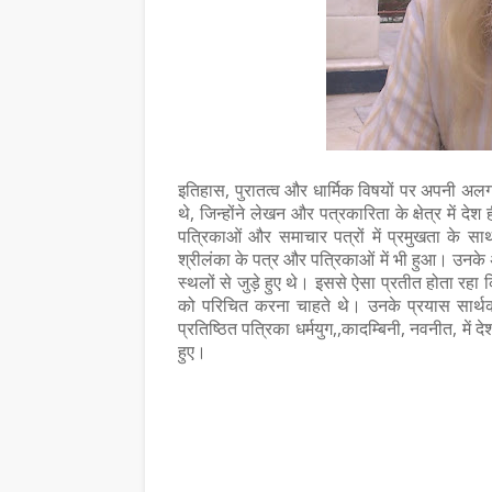
इतिहास, पुरातत्व और धार्मिक विषयों पर अपनी अल
थे, जिन्होंने लेखन और पत्रकारिता के क्षेत्र में द
पत्रिकाओं और समाचार पत्रों में प्रमुखता के स
श्रीलंका के पत्र और पत्रिकाओं में भी हुआ। उनके 
स्थलों से जुड़े हुए थे। इससे ऐसा प्रतीत होता रहा 
को परिचित करना चाहते थे। उनके प्रयास सार्
प्रतिष्ठित पत्रिका धर्मयुग,,कादम्बिनी, नवनीत, में द
हुए।