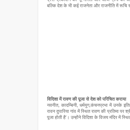
बल्कि देश के भी कई राजनेता और राजनीति में रूचि
विदिशा में रावण की पूजा से देश को परिचित कराया
नवनीत, कादम्बिनी, धर्मयुग,कंचनप्रभा में उनके इ
रावन दुपारिया गांव में स्थित रावण की प्रतिमा पर श
पूजा होती है’। उन्होंने विदिशा के विजय मंदिर में