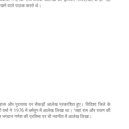
 रखने वाले पाठक करते थे।
तिहास और पुरातत्व पर सैकड़ों आलेख प्रकाशित हुए। विदिशा जिले के
्री वर्मा ने 1976 में धर्मयुग में आलेख लिखा था। ‘जहां राम और रावण की
 स्थित भगवान गणेश की प्रतिमा पर भी नवनीत में आलेख लिखा।