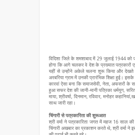
विदिशा जिले के शमशाबाद में 29 जुलाई 1944 को जब
होगा कि आगे चलकर वे देश के प्रख्यात पत्रकारों ए
यहीं से उन्होंने अकेले चलना शुरू किया और देखते
अरबरिया ग्राम में उनकी प्रारंभिक शिक्षा हुई। इसक
कारवां ऐसा बना कि समाजसेवी, नेता, अफसरों के
हुआ सफर देश की जानी-मानी पत्रिका धर्मयुग, सरिता,
माया, श्रीवर्षा, दिनमान, रविवार, मनोहर कहानियां
साथ जारी रहा।
चिंगारी से पत्रकारिता की शुरूआत
श्री वर्मा ने पत्रकारिता जगत में महज 16 साल की
चिंगारी अखबार का प्रकाशन करते थे, श्री वर्मा न
की पढ़ाई भी करते रहे।