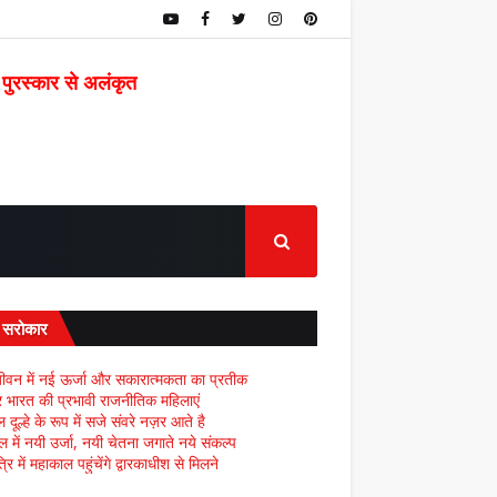
 पुरस्कार से अलंकृत
द सरोकार
ीवन में नई ऊर्जा और सकारात्मकता का प्रतीक
्र भारत की प्रभावी राजनीतिक महिलाएं
दूल्हे के रूप में सजे संवरे नज़र आते है
ल में नयी उर्जा, नयी चेतना जगाते नये संकल्प
्रि में महाकाल पहुंचेंगे द्वारकाधीश से मिलने