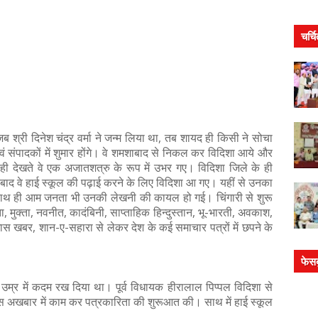
चर्च
 श्री दिनेश चंद्र वर्मा ने जन्म लिया था, तब शायद ही किसी ने सोचा
वं संपादकों में शुमार होंगे। वे शमशाबाद से निकल कर विदिशा आये और
 ही देखते वे एक अजातशत्रु के रूप में उभर गए। विदिशा जिले के ही
े बाद वे हाई स्कूल की पढ़ाई करने के लिए विदिशा आ गए। यहीं से उनका
 साथ ही आम जनता भी उनकी लेखनी की कायल हो गई। चिंगारी से शुरू
 मुक्ता, नवनीत, कादंबिनी, साप्ताहिक हिन्दुस्तान, भू-भारती, अवकाश,
,खास खबर, शान-ए-सहारा से लेकर देश के कई समाचार पत्रों में छपने के
फेस
 उम्र में कदम रख दिया था। पूर्व विधायक हीरालाल पिप्पल विदिशा से
े इस अखबार में काम कर पत्रकारिता की शुरूआत की। साथ में हाई स्कूल