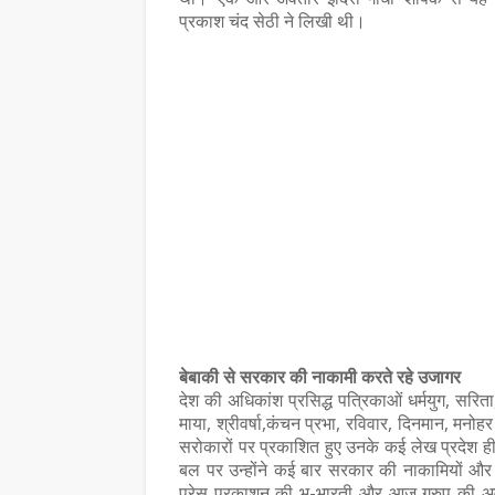
प्रकाश चंद सेठी ने लिखी थी।
,
बेबाकी से सरकार की नाकामी करते रहे उजागर
देश की अधिकांश प्रसिद्ध पत्रिकाओं धर्मयुग, सरिता
माया, श्रीवर्षा,कंचन प्रभा, रविवार, दिनमान, म
सरोकारों पर प्रकाशित हुए उनके कई लेख प्रदेश ही नह
बल पर उन्होंने कई बार सरकार की नाकामियों और 
प्रेस प्रकाशन की भू-भारती और आज ग्रुप की अव