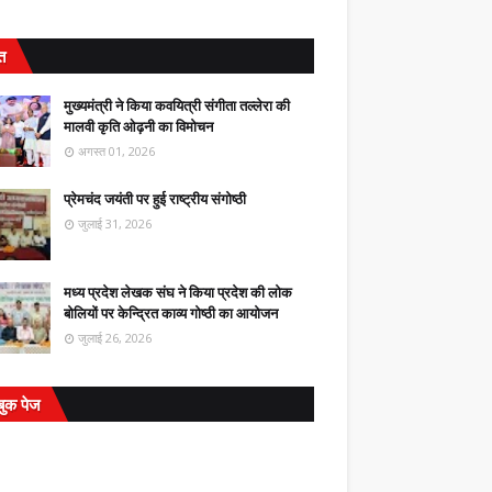
ित
मुख्यमंत्री ने किया कवयित्री संगीता तल्लेरा की
मालवी कृति ओढ़नी का विमोचन
अगस्त 01, 2026
प्रेमचंद जयंती पर हुई राष्ट्रीय संगोष्ठी
जुलाई 31, 2026
मध्य प्रदेश लेखक संघ ने किया प्रदेश की लोक
बोलियों पर केन्द्रित काव्य गोष्ठी का आयोजन
जुलाई 26, 2026
बुक पेज