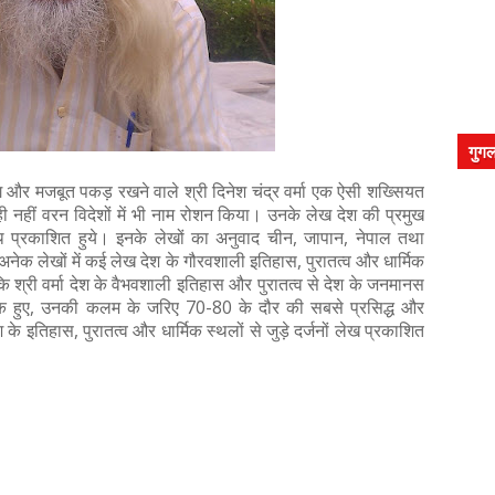
गुगल
ग और मजबूत पकड़ रखने वाले श्री दिनेश चंद्र वर्मा एक ऐसी शख्सियत
ेश ही नहीं वरन विदेशों में भी नाम रोशन किया। उनके लेख देश की प्रमुख
ाथ प्रकाशित हुये। इनके लेखों का अनुवाद चीन, जापान, नेपाल तथा
अनेक लेखों में कई लेख देश के गौरवशाली इतिहास, पुरातत्व और धार्मिक
कि श्री वर्मा देश के वैभवशाली इतिहास और पुरातत्व से देश के जनमानस
थक हुए, उनकी कलम के जरिए 70-80 के दौर की सबसे प्रसिद्ध और
ेश के इतिहास, पुरातत्व और धार्मिक स्थलों से जुड़े दर्जनों लेख प्रकाशित