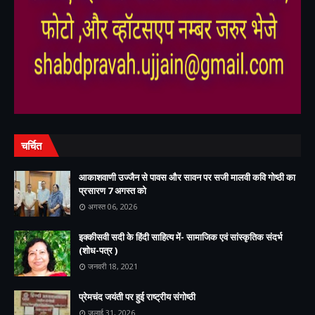
,
,
चर्चित
आकाशवाणी उज्जैन से पावस और सावन पर सजी मालवी कवि गोष्ठी का
प्रसारण 7 अगस्त को
अगस्त 06, 2026
इक्कीसवी सदी के हिंदी साहित्य में- सामाजिक एवं सांस्कृतिक संदर्भ
(शोध-पत्र )
जनवरी 18, 2021
प्रेमचंद जयंती पर हुई राष्ट्रीय संगोष्ठी
जुलाई 31, 2026