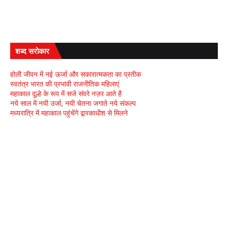
शब्द सरोकार
होली जीवन में नई ऊर्जा और सकारात्मकता का प्रतीक
स्वतंत्र भारत की प्रभावी राजनीतिक महिलाएं
महाकाल दूल्हे के रूप में सजे संवरे नज़र आते है
नये साल में नयी उर्जा, नयी चेतना जगाते नये संकल्प
मध्यरात्रि में महाकाल पहुंचेंगे द्वारकाधीश से मिलने