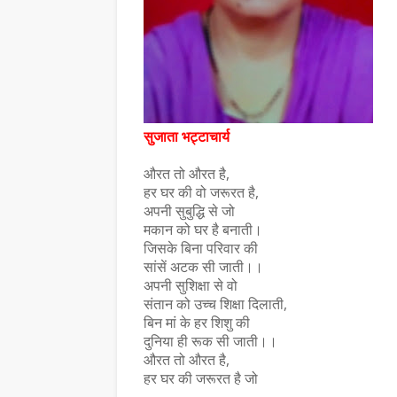
सुजाता भट्टाचार्य
औरत तो औरत है,
हर घर की वो जरूरत है,
अपनी सुबुद्धि से जो
मकान को घर है बनाती।
जिसके बिना परिवार की
सांसें अटक सी जाती।।
अपनी सुशिक्षा से वो
संतान को उच्च शिक्षा दिलाती,
बिन मां के हर शिशु की
दुनिया ही रूक सी जाती।।
औरत तो औरत है,
हर घर की जरूरत है जो