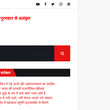
 पुरस्कार से अलंकृत
द सरोकार
ीवन में नई ऊर्जा और सकारात्मकता का प्रतीक
्र भारत की प्रभावी राजनीतिक महिलाएं
दूल्हे के रूप में सजे संवरे नज़र आते है
ल में नयी उर्जा, नयी चेतना जगाते नये संकल्प
्रि में महाकाल पहुंचेंगे द्वारकाधीश से मिलने