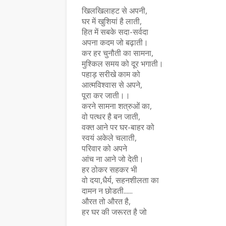
खिलखिलाहट से अपनी,
घर में खुशियां है लाती,
हित में सबके सदा-सर्वदा
अपना कदम जो बढ़ाती।
कर हर चुनौती का सामना,
मुश्किल समय को दूर भगाती।
पहाड़ सरीखे काम को
आत्मविश्वास से अपने,
पूरा कर जाती।।
करने सामना शत्रुओं का,
वो पत्थर है बन जाती,
वक्त आने पर घर-बाहर को
स्वयं अकेले चलाती,
परिवार को अपने
आंच ना आने जो देती।
हर ठोकर सहकर भी
वो दया,धैर्य, सहनशीलता का
दामन न छोडती......
औरत तो औरत है,
हर घर की जरूरत है जो