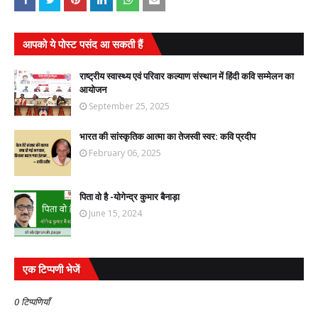
आपको ये पोस्ट पसंद आ सकती हैं
राष्ट्रीय स्वास्थ्य एवं परिवार कल्याण संस्थान में हिंदी कवि सम्मेलन का
आयोजन
September 25, 2025
भारत की सांस्कृतिक आत्मा का तेजस्वी स्वर: कवि प्रदीप
February 06, 2025
पिता वो है -योगेन्द्र कुमार बैनाड़ा
June 15, 2024
एक टिप्पणी भेजें
0 टिप्पणियाँ