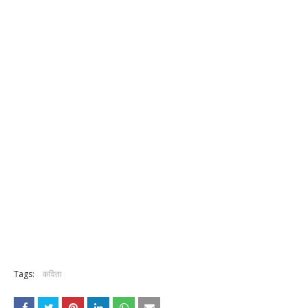
Tags:
कविता