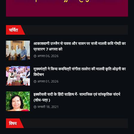
चर्चित
आकाशवाणी उज्जैन से पावस और सावन पर सजी मालवी कवि गोष्ठी का
प्रसारण 7 अगस्त को
अगस्त 06, 2026
मुख्यमंत्री ने किया कवयित्री संगीता तल्लेरा की मालवी कृति ओढ़नी का
विमोचन
अगस्त 01, 2026
इक्कीसवी सदी के हिंदी साहित्य में- सामाजिक एवं सांस्कृतिक संदर्भ
(शोध-पत्र )
जनवरी 18, 2021
विषय