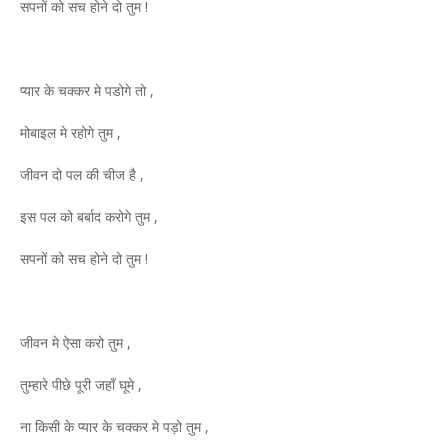
सपनों को सच होने दो तुम !
प्यार के चक्कर मे पडोगे तो ,
मोबाइल मे रहोगे तुम ,
जीवन दो पल की चीज है ,
इस पल को बर्बाद करोगे तुम ,
सपनों को सच होने दो तुम !
जीवन मे ऐसा करो तुम ,
तुम्हारे पीछे पूरी जहाँ घूमे ,
ना किसी के प्यार के चक्कर मे पड़ो तुम ,