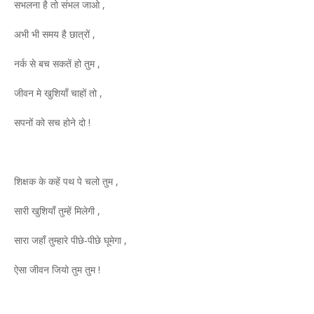
सभलना है तो संभल जाओ ,
अभी भी समय है छात्रों ,
नर्क से बच सकतें हो तुम ,
जीवन मे खुशियाँ चाहों तो ,
सपनों को सच होने दो !
शिक्षक के कहें पथ पे चलो तुम ,
सारी खुशियाँ तुम्हें मिलेगी ,
सारा जहाँ तुम्हारे पीछे-पीछे घूमेगा ,
ऐसा जीवन जियो तुम तुम !