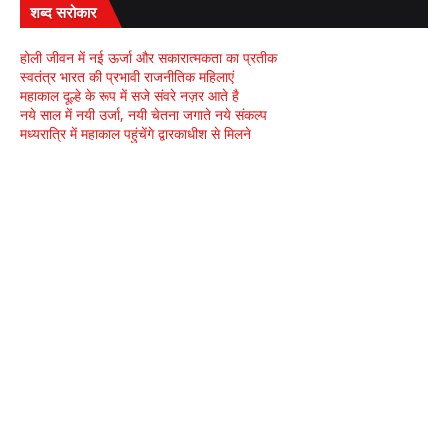
शब्द सरोकार
होली जीवन में नई ऊर्जा और सकारात्मकता का प्रतीक
स्वतंत्र भारत की प्रभावी राजनीतिक महिलाएं
महाकाल दूल्हे के रूप में सजे संवरे नज़र आते है
नये साल में नयी उर्जा, नयी चेतना जगाते नये संकल्प
मध्यरात्रि में महाकाल पहुंचेंगे द्वारकाधीश से मिलने