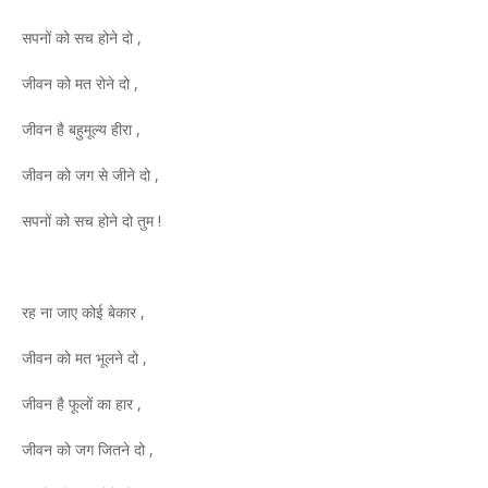
सपनों को सच होने दो ,
जीवन को मत रोने दो ,
जीवन है बहुमूल्य हीरा ,
जीवन को जग से जीने दो ,
सपनों को सच होने दो तुम !
रह ना जाए कोई बेकार ,
जीवन को मत भूलने दो ,
जीवन है फूलों का हार ,
जीवन को जग जितने दो ,