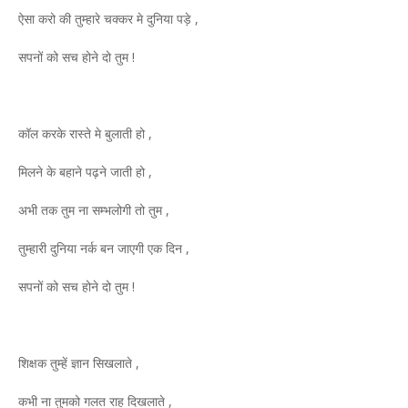
ऐसा करो की तुम्हारे चक्कर मे दुनिया पड़े ,
सपनों को सच होने दो तुम !
कॉल करके रास्ते मे बुलाती हो ,
मिलने के बहाने पढ़ने जाती हो ,
अभी तक तुम ना सम्भलोगी तो तुम ,
तुम्हारी दुनिया नर्क बन जाएगी एक दिन ,
सपनों को सच होने दो तुम !
शिक्षक तुम्हें ज्ञान सिखलाते ,
कभी ना तुमको गलत राह दिखलाते ,