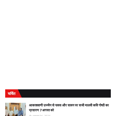
चर्चित
आकाशवाणी उज्जैन से पावस और सावन पर सजी मालवी कवि गोष्ठी का
प्रसारण 7 अगस्त को
अगस्त 06, 2026