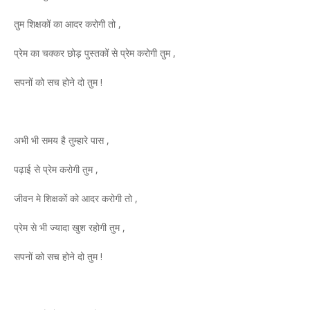
तुम शिक्षकों का आदर करोगी तो ,
प्रेम का चक्कर छोड़ पुस्तकों से प्रेम करोगी तुम ,
सपनों को सच होने दो तुम !
अभी भी समय है तुम्हारे पास ,
पढ़ाई से प्रेम करोगी तुम ,
जीवन मे शिक्षकों को आदर करोगी तो ,
प्रेम से भी ज्यादा खुश रहोगी तुम ,
सपनों को सच होने दो तुम !