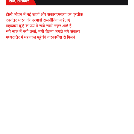
शब्द सरोकार
होली जीवन में नई ऊर्जा और सकारात्मकता का प्रतीक
स्वतंत्र भारत की प्रभावी राजनीतिक महिलाएं
महाकाल दूल्हे के रूप में सजे संवरे नज़र आते है
नये साल में नयी उर्जा, नयी चेतना जगाते नये संकल्प
मध्यरात्रि में महाकाल पहुंचेंगे द्वारकाधीश से मिलने