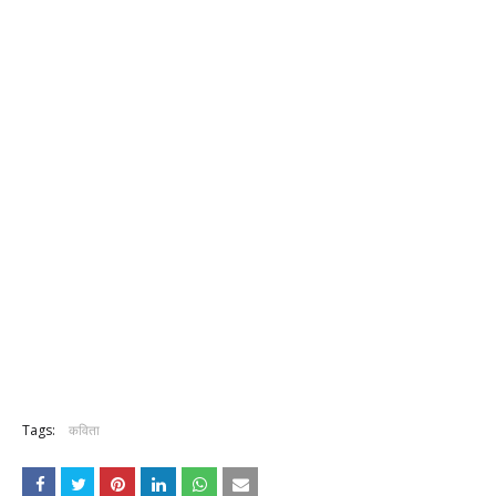
Tags:
कविता