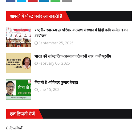
आपको ये पोस्ट पसंद आ सकती हैं
राष्ट्रीय स्वास्थ्य एवं परिवार कल्याण संस्थान में हिंदी कवि सम्मेलन का
आयोजन
September 25, 2025
भारत की सांस्कृतिक आत्मा का तेजस्वी स्वर: कवि प्रदीप
February 06, 2025
पिता वो है -योगेन्द्र कुमार बैनाड़ा
June 15, 2024
एक टिप्पणी भेजें
0 टिप्पणियाँ