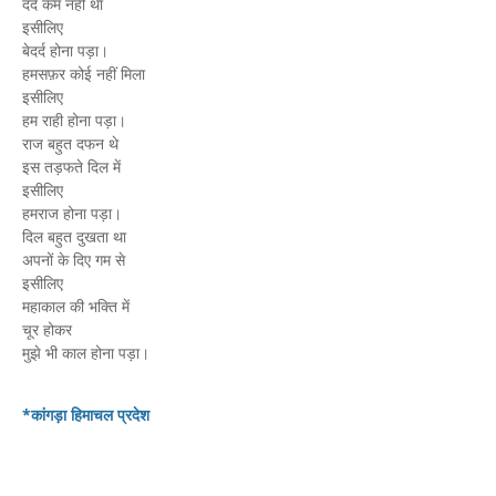
दर्द कम नहीं था
इसीलिए
बेदर्द होना पड़ा।
हमसफ़र कोई नहीं मिला
इसीलिए
हम राही होना पड़ा।
राज बहुत दफन थे
इस तड़फते दिल में
इसीलिए
हमराज होना पड़ा।
दिल बहुत दुखता था
अपनों के दिए गम से
इसीलिए
महाकाल की भक्ति में
चूर होकर
मुझे भी काल होना पड़ा।
*कांगड़ा हिमाचल प्रदेश