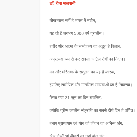
डॉ. रीना मालपानी
योगाभ्यास नहीं है भारत में नवीन,
यह तो है लगभग 5000 वर्ष प्राचीन।
शरीर और आत्मा के सामंजस्य का अद्भुत है विज्ञान,
अप्रत्यक्ष रूप से कर सकता जटिल रोगों का निदान।
मन और मस्तिष्क के संतुलन का यह है कारक,
इसलिए शारीरिक और मानसिक समस्याओं का है निवारक।
किया गया 21 जून का दिन चयनित,
क्योकि ग्रीष्म कालीन संक्रांति का सबसे दीर्घ दिन है वर्णित।
बनाए प्राणायाम एवं योग को जीवन का अभिन्न अंग,
फिर किसी भी बीमारी का नहीं होगा संग।