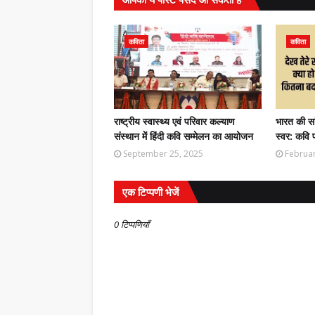
कविता
कविता
राष्ट्रीय स्वास्थ्य एवं परिवार कल्याण
भारत की सा
संस्थान में हिंदी कवि सम्मेलन का आयोजन
स्वर: कवि 
September 25, 2025
Februar
एक टिप्पणी भेजें
0 टिप्पणियाँ