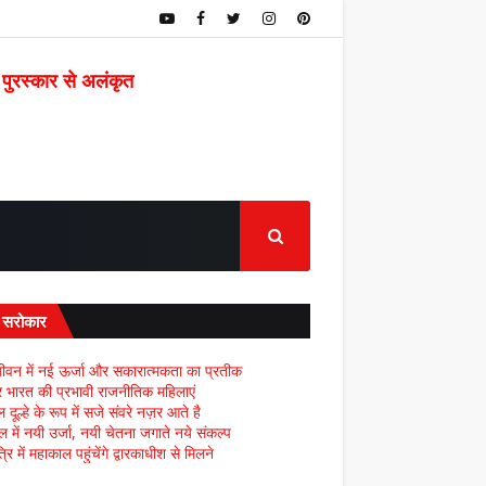
 पुरस्कार से अलंकृत
द सरोकार
ीवन में नई ऊर्जा और सकारात्मकता का प्रतीक
्र भारत की प्रभावी राजनीतिक महिलाएं
दूल्हे के रूप में सजे संवरे नज़र आते है
ल में नयी उर्जा, नयी चेतना जगाते नये संकल्प
्रि में महाकाल पहुंचेंगे द्वारकाधीश से मिलने