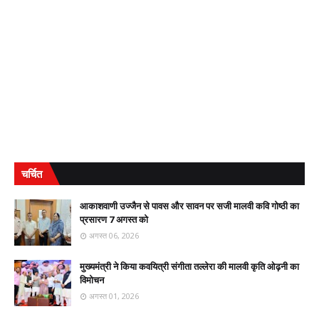
चर्चित
आकाशवाणी उज्जैन से पावस और सावन पर सजी मालवी कवि गोष्ठी का
प्रसारण 7 अगस्त को
अगस्त 06, 2026
मुख्यमंत्री ने किया कवयित्री संगीता तल्लेरा की मालवी कृति ओढ़नी का
विमोचन
अगस्त 01, 2026