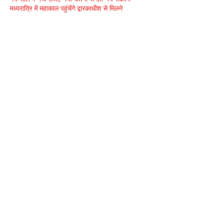
मध्यरात्रि में महाकाल पहुंचेंगे द्वारकाधीश से मिलने