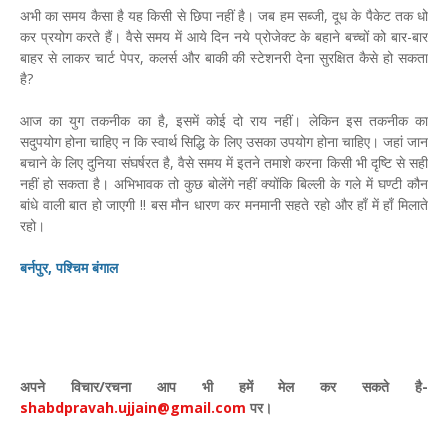
अभी का समय कैसा है यह किसी से छिपा नहीं है। जब हम सब्जी, दूध के पैकेट तक धो
कर प्रयोग करते हैं। वैसे समय में आये दिन नये प्रोजेक्ट के बहाने बच्चों को बार-बार
बाहर से लाकर चार्ट पेपर, कलर्स और बाकी की स्टेशनरी देना सुरक्षित कैसे हो सकता
है?
आज का युग तकनीक का है, इसमें कोई दो राय नहीं। लेकिन इस तकनीक का
सदुपयोग होना चाहिए न कि स्वार्थ सिद्धि के लिए उसका उपयोग होना चाहिए। जहां जान
बचाने के लिए दुनिया संघर्षरत है, वैसे समय में इतने तमाशे करना किसी भी दृष्टि से सही
नहीं हो सकता है। अभिभावक तो कुछ बोलेंगे नहीं क्योंकि बिल्ली के गले में घण्टी कौन
बांधे वाली बात हो जाएगी !! बस मौन धारण कर मनमानी सहते रहो और हाँ में हाँ मिलाते
रहो।
बर्नपुर, पश्चिम बंगाल
अपने विचार
/
रचना आप भी हमें मेल कर सकते है-
shabdpravah.ujjain@gmail.com
पर।