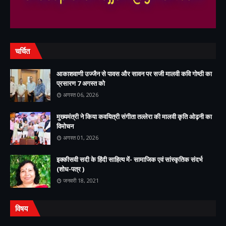
चर्चित
आकाशवाणी उज्जैन से पावस और सावन पर सजी मालवी कवि गोष्ठी का
प्रसारण 7 अगस्त को
अगस्त 06, 2026
मुख्यमंत्री ने किया कवयित्री संगीता तल्लेरा की मालवी कृति ओढ़नी का
विमोचन
अगस्त 01, 2026
इक्कीसवी सदी के हिंदी साहित्य में- सामाजिक एवं सांस्कृतिक संदर्भ
(शोध-पत्र )
जनवरी 18, 2021
विषय