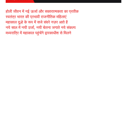
होली जीवन में नई ऊर्जा और सकारात्मकता का प्रतीक
स्वतंत्र भारत की प्रभावी राजनीतिक महिलाएं
महाकाल दूल्हे के रूप में सजे संवरे नज़र आते है
नये साल में नयी उर्जा, नयी चेतना जगाते नये संकल्प
मध्यरात्रि में महाकाल पहुंचेंगे द्वारकाधीश से मिलने