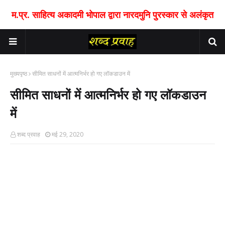
म.प्र. साहित्य अकादमी भोपाल द्वारा नारदमुनि पुरस्कार से अलंकृत
मुख्यपृष्ठ
सीमित साधनों में आत्मनिर्भर हो गए लॉकडाउन में
सीमित साधनों में आत्मनिर्भर हो गए लॉकडाउन
में
शब्द प्रवाह
मई 29, 2020