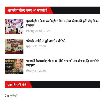
आपको ये पोस्ट पसंद आ सकती हैं
मुख्यमंत्री ने किया कवयित्री संगीता तल्लेरा की मालवी कृति ओढ़नी का
विमोचन
August 01, 2026
प्रेमचंद जयंती पर हुई राष्ट्रीय संगोष्ठी
July 31, 2026
पद्मश्री कैलाशचंद्र पंत दादा- हिंदी भाषा की रक्षा और समृद्धि का जीवंत
उदाहरण
July 31, 2026
एक टिप्पणी भेजें
0 टिप्पणियाँ