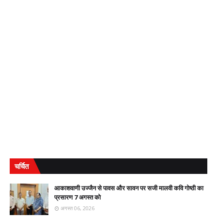
चर्चित
आकाशवाणी उज्जैन से पावस और सावन पर सजी मालवी कवि गोष्ठी का
प्रसारण 7 अगस्त को
अगस्त 06, 2026