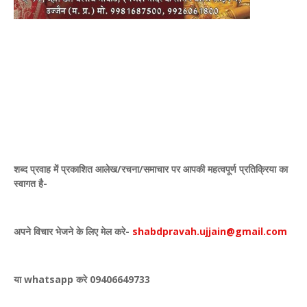
शब्द प्रवाह में प्रकाशित
आलेख/रचना/समाचार पर आपकी महत्वपूर्ण प्रतिक्रिया का
स्वागत है-
अपने विचार भेजने के लिए मेल करे-
shabdpravah.ujjain@gmail.com
या whatsapp करे 09406649733