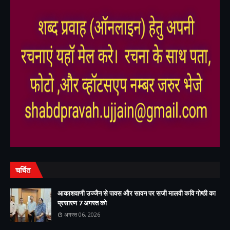
,
,
चर्चित
आकाशवाणी उज्जैन से पावस और सावन पर सजी मालवी कवि गोष्ठी का
प्रसारण 7 अगस्त को
अगस्त 06, 2026