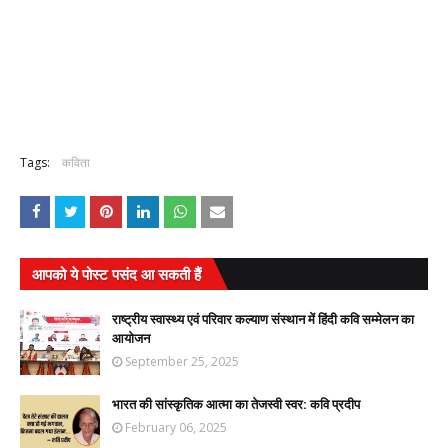
Tags:
कविता
आपको ये पोस्ट पसंद आ सकती हैं
राष्ट्रीय स्वास्थ्य एवं परिवार कल्याण संस्थान में हिंदी कवि सम्मेलन का
आयोजन
September 25, 2025
भारत की सांस्कृतिक आत्मा का तेजस्वी स्वर: कवि प्रदीप
February 06, 2025