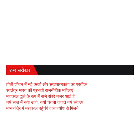
शब्द सरोकार
होली जीवन में नई ऊर्जा और सकारात्मकता का प्रतीक
स्वतंत्र भारत की प्रभावी राजनीतिक महिलाएं
महाकाल दूल्हे के रूप में सजे संवरे नज़र आते है
नये साल में नयी उर्जा, नयी चेतना जगाते नये संकल्प
मध्यरात्रि में महाकाल पहुंचेंगे द्वारकाधीश से मिलने