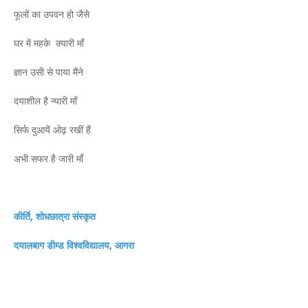
फूलों का उपवन हो जैसे
घर में महके क्यारी माँ
ज्ञान उसी से पाया मैंने
दयाशील है न्यारी माँ
सिर्फ दुआयें ओढ़ रखीं हैं
अभी सफर है जारी माँ
कीर्ति, शोधछात्रा संस्कृत
दयालबाग डीम्ड विश्वविद्यालय, आगरा