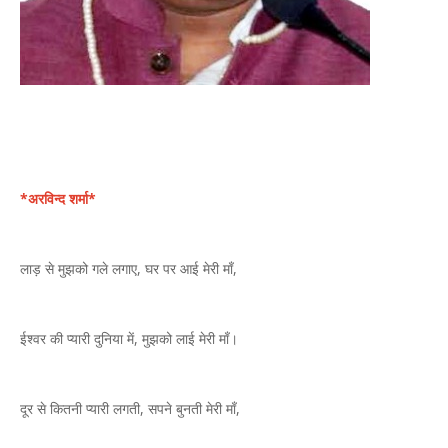
*अरविन्द शर्मा*
लाड़ से मुझको गले लगाए, घर पर आई मेरी माँ,
ईश्वर की प्यारी दुनिया में, मुझको लाई मेरी माँ।
दूर से कितनी प्यारी लगती, सपने बुनती मेरी माँ,