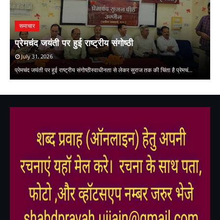
समाचार
प
प्रेमचंद जयंती पर हुई राष्ट्रीय संगोष्ठी
क
July 31, 2026
प्रेमचंद जयंती पर हुई राष्ट्रीय संगोष्ठीस्वाधीनता से लेकर सुराज तक की चिंता है प्रेमचं…
की
,
,
,
,