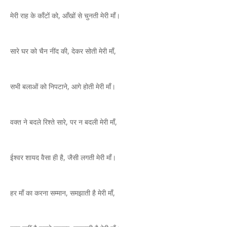
मेरी राह के काँटों को, आँखों से चुनती मेरी माँ।
सारे घर को चैन नींद की, देकर सोती मेरी माँ,
सभी बलाओं को निपटाने, आगे होती मेरी माँ।
वक्त ने बदले रिश्ते सारे, पर न बदली मेरी माँ,
ईश्वर शायद वैसा ही है, जैसी लगती मेरी माँ।
हर माँ का करना सम्मान, समझाती है मेरी माँ,