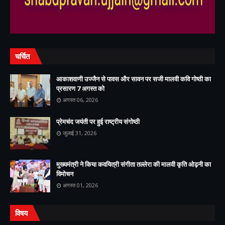
चर्चित
आकाशवाणी उज्जैन से पावस और सावन पर सजी मालवी कवि गोष्ठी का
प्रसारण 7 अगस्त को
अगस्त 06, 2026
प्रेमचंद जयंती पर हुई राष्ट्रीय संगोष्ठी
जुलाई 31, 2026
मुख्यमंत्री ने किया कवयित्री संगीता तल्लेरा की मालवी कृति ओढ़नी का
विमोचन
अगस्त 01, 2026
विषय