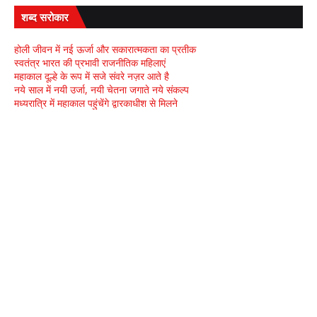
शब्द सरोकार
होली जीवन में नई ऊर्जा और सकारात्मकता का प्रतीक
स्वतंत्र भारत की प्रभावी राजनीतिक महिलाएं
महाकाल दूल्हे के रूप में सजे संवरे नज़र आते है
नये साल में नयी उर्जा, नयी चेतना जगाते नये संकल्प
मध्यरात्रि में महाकाल पहुंचेंगे द्वारकाधीश से मिलने