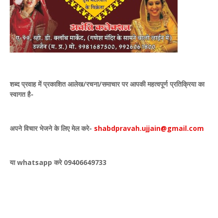
शब्द प्रवाह में प्रकाशित
आलेख/रचना/समाचार पर आपकी महत्वपूर्ण प्रतिक्रिया का
स्वागत है-
अपने विचार भेजने के लिए मेल करे-
shabdpravah.ujjain@gmail.com
या whatsapp करे 09406649733