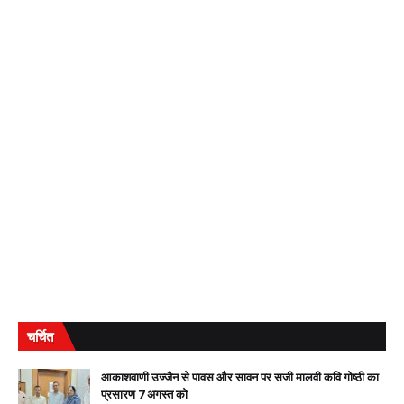
चर्चित
आकाशवाणी उज्जैन से पावस और सावन पर सजी मालवी कवि गोष्ठी का
प्रसारण 7 अगस्त को