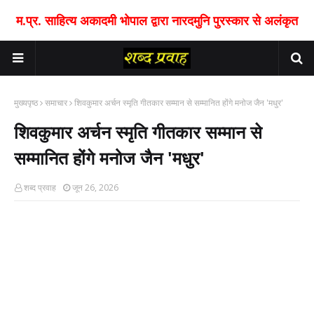
म.प्र. साहित्य अकादमी भोपाल द्वारा नारदमुनि पुरस्कार से अलंकृत
मुख्यपृष्ठ
समाचार
शिवकुमार अर्चन स्मृति गीतकार सम्मान से सम्मानित होंगे मनोज जैन 'मधुर'
शिवकुमार अर्चन स्मृति गीतकार सम्मान से
सम्मानित होंगे मनोज जैन 'मधुर'
शब्द प्रवाह
जून 26, 2026