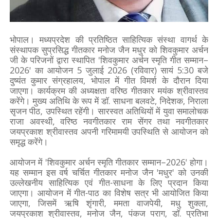
भोपाल। मध्यप्रदेश की प्रतिष्ठित साहित्यिक संस्था वागर्थ के
संस्थापक सुप्रसिद्ध गीतकार मनोज जैन मधुर को शिवकुमार अर्चन
जी के परिजनों द्वारा स्थापित 'शिवकुमार अर्चन स्मृति गीत सम्मान–
2026' का आयोजन 5 जुलाई 2026 (रविवार) सायं 5:30 बजे
दुष्यंत कुमार संग्रहालय, भोपाल में गीत विमर्श के दौरान दिया
जाएगा। कार्यक्रम की अध्यक्षता वरिष्ठ गीतकार मयंक श्रीवास्तव
करेंगे। मुख्य अतिथि के रूप में डॉ. साधना बलवटे, निदेशक, निराला
सृजन पीठ, उपस्थित रहेंगी। सारस्वत अतिथियों में युवा समालोचक
राजा अवस्थी, वरिष्ठ नवगीतकार राम सेंगर तथा नवगीतकार
जयप्रकाश श्रीवास्तव अपनी गरिमामयी उपस्थिति से आयोजन को
समृद्ध करेंगे।
आयोजन में 'शिवकुमार अर्चन स्मृति गीतकार सम्मान–2026' होगा।
यह सम्मान इस वर्ष चर्चित गीतकार मनोज जैन 'मधुर' को उनकी
उल्लेखनीय साहित्यिक एवं गीत-साधना के लिए प्रदान किया
जाएगा। आयोजन में गीत-पाठ का विशेष सत्र भी आयोजित किया
जाएगा, जिसमें ऋषि शृंगारी, ममता वाजपेयी, मधु शुक्ला,
जयप्रकाश श्रीवास्तव, मनोज जैन, पंकज पराग, डॉ. प्रतिभा