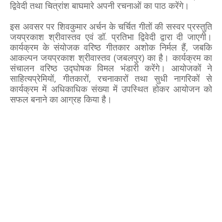
द्विवेदी तथा चित्रांश बाघमारे अपनी रचनाओं का पाठ करेंगे।
इस अवसर पर शिवकुमार अर्चन के चर्चित गीतों की सस्वर प्रस्तुति
जयप्रकाश श्रीवास्तव एवं डॉ. प्रतिभा द्विवेदी द्वारा दी जाएगी।
कार्यक्रम के संयोजक वरिष्ठ गीतकार अशोक निर्मल हैं, जबकि
आकल्पन जयप्रकाश श्रीवास्तव (जबलपुर) का है। कार्यक्रम का
संचालन वरिष्ठ उद्घोषक विमल भंडारी करेंगे। आयोजकों ने
साहित्यप्रेमियों, गीतकारों, रचनाकारों तथा सुधी नागरिकों से
कार्यक्रम में अधिकाधिक संख्या में उपस्थित होकर आयोजन को
सफल बनाने का आग्रह किया है।