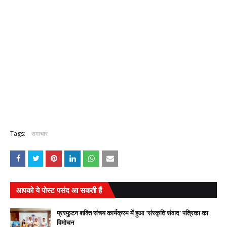
Tags:
समाचार
आपको ये पोस्ट पसंद आ सकती हैं
प्रस्फुटन शक्ति संचय कार्यक्रम में हुआ 'संस्कृति संवाद' पत्रिका का
विमोचन