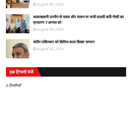
August 08, 2026
आकाशवाणी उज्जैन से पावस और सावन पर सजी मालवी कवि गोष्ठी का
प्रसारण 7 अगस्त को
August 06, 2026
संदीप राशिनकर को क्षितिज कला शिखर सम्मान
August 06, 2026
एक टिप्पणी भेजें
0 टिप्पणियाँ