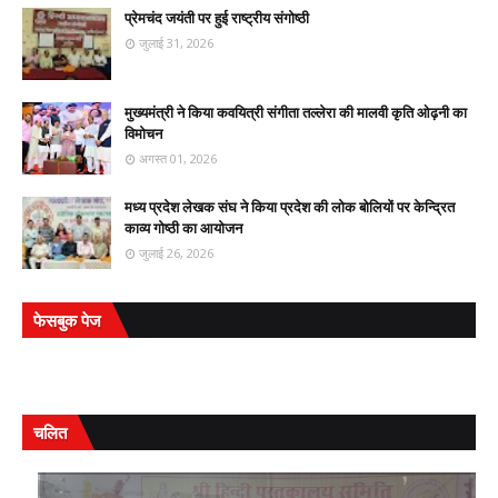
प्रेमचंद जयंती पर हुई राष्ट्रीय संगोष्ठी
जुलाई 31, 2026
मुख्यमंत्री ने किया कवयित्री संगीता तल्लेरा की मालवी कृति ओढ़नी का
विमोचन
अगस्त 01, 2026
मध्य प्रदेश लेखक संघ ने किया प्रदेश की लोक बोलियों पर केन्द्रित
काव्य गोष्ठी का आयोजन
जुलाई 26, 2026
फेसबुक पेज
चलित