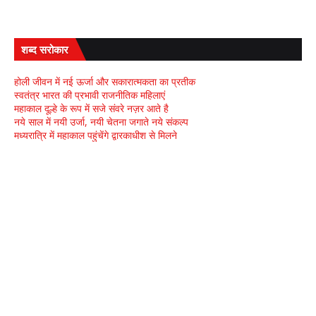
शब्द सरोकार
होली जीवन में नई ऊर्जा और सकारात्मकता का प्रतीक
स्वतंत्र भारत की प्रभावी राजनीतिक महिलाएं
महाकाल दूल्हे के रूप में सजे संवरे नज़र आते है
नये साल में नयी उर्जा, नयी चेतना जगाते नये संकल्प
मध्यरात्रि में महाकाल पहुंचेंगे द्वारकाधीश से मिलने