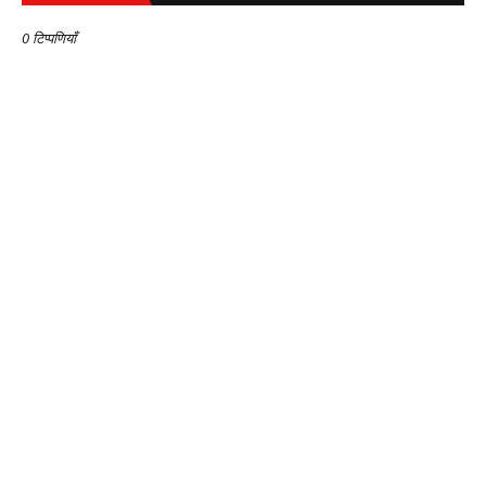
0 टिप्पणियाँ