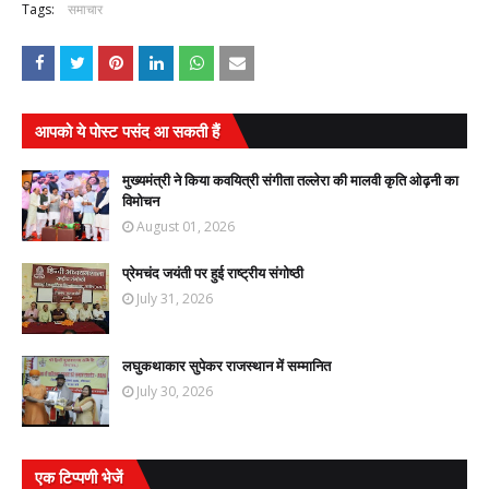
Tags:
समाचार
आपको ये पोस्ट पसंद आ सकती हैं
मुख्यमंत्री ने किया कवयित्री संगीता तल्लेरा की मालवी कृति ओढ़नी का
विमोचन
August 01, 2026
प्रेमचंद जयंती पर हुई राष्ट्रीय संगोष्ठी
July 31, 2026
लघुकथाकार सुपेकर राजस्थान में सम्मानित
July 30, 2026
एक टिप्पणी भेजें