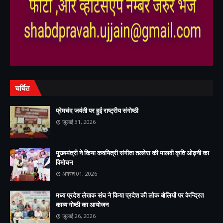
,
,
,
चर्चित
प्रेमचंद जयंती पर हुई राष्ट्रीय संगोष्ठी
जुलाई 31, 2026
मुख्यमंत्री ने किया कवयित्री संगीता तल्लेरा की मालवी कृति ओढ़नी का
विमोचन
अगस्त 01, 2026
मध्य प्रदेश लेखक संघ ने किया प्रदेश की लोक बोलियों पर केन्द्रित
काव्य गोष्ठी का आयोजन
जुलाई 26, 2026