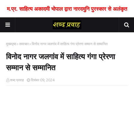
म.प्र. साहित्य अकादमी भोपाल द्वारा नारदमुनि पुरस्कार से अलंकृत
मुख्यपृष्ठ
समाचार
विनोद नागर जलगांव में साहित्य गंगा प्रेरणा सम्मान से सम्मानित
विनोद नागर जलगांव में साहित्य गंगा प्रेरणा
सम्मान से सम्मानित
शब्द प्रवाह
दिसंबर 09, 2024