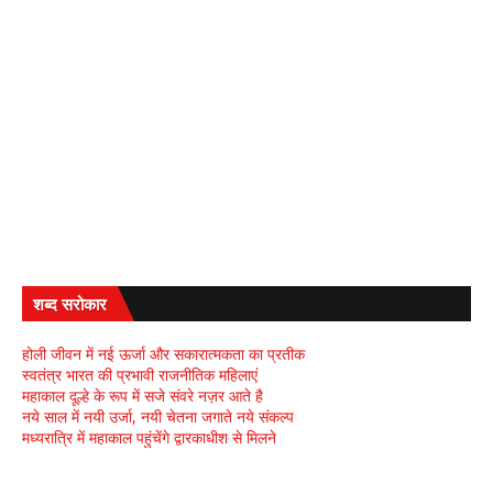
शब्द सरोकार
होली जीवन में नई ऊर्जा और सकारात्मकता का प्रतीक
स्वतंत्र भारत की प्रभावी राजनीतिक महिलाएं
महाकाल दूल्हे के रूप में सजे संवरे नज़र आते है
नये साल में नयी उर्जा, नयी चेतना जगाते नये संकल्प
मध्यरात्रि में महाकाल पहुंचेंगे द्वारकाधीश से मिलने