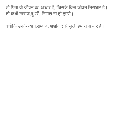
तो पिता वो जीवन का आधार है, जिसके बिना जीवन निराधार है।
तो कभी नाराज,दुःखी, निराश ना हो हमसे।
क्योकि उनके त्याग,समर्पण,आशीर्वाद से सुखी हमारा संसार है।