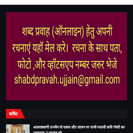
,
,
,
चर्चित
आकाशवाणी उज्जैन से पावस और सावन पर सजी मालवी कवि गोष्ठी का
प्रसारण 7 अगस्त को