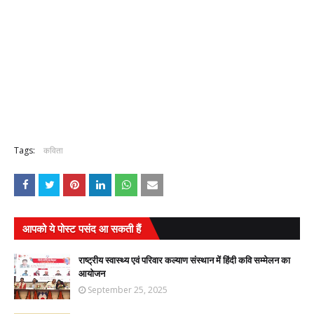
Tags:
कविता
आपको ये पोस्ट पसंद आ सकती हैं
राष्ट्रीय स्वास्थ्य एवं परिवार कल्याण संस्थान में हिंदी कवि सम्मेलन का
आयोजन
September 25, 2025