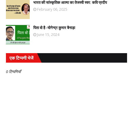
भारत की सांस्कृतिक आत्मा का तेजस्वी स्वर: कवि प्रदीप
February 06, 2025
पिता वो है -योगेन्द्र कुमार बैनाड़ा
June 15, 2024
एक टिप्पणी भेजें
0 टिप्पणियाँ