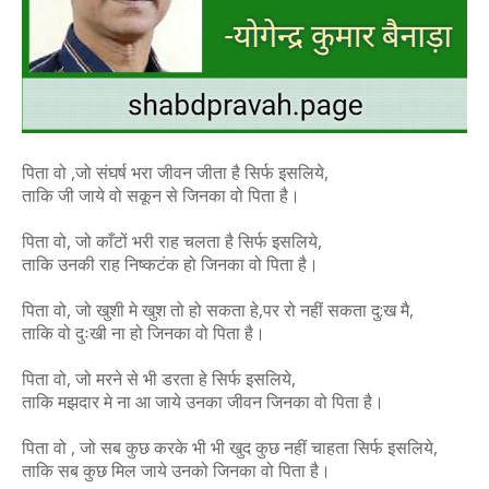
पिता वो ,जो संघर्ष भरा जीवन जीता है सिर्फ इसलिये,
ताकि जी जाये वो सकून से जिनका वो पिता है।
पिता वो, जो काँटों भरी राह चलता है सिर्फ इसलिये,
ताकि उनकी राह निष्कटंक हो जिनका वो पिता है।
पिता वो, जो खुशी मे खुश तो हो सकता हे,पर रो नहीं सकता दु:ख मै,
ताकि वो दुःखी ना हो जिनका वो पिता है।
पिता वो, जो मरने से भी डरता हे सिर्फ इसलिये,
ताकि मझदार मे ना आ जाये उनका जीवन जिनका वो पिता है।
पिता वो , जो सब कुछ करके भी भी खुद कुछ नहीं चाहता सिर्फ इसलिये,
ताकि सब कुछ मिल जाये उनको जिनका वो पिता है।