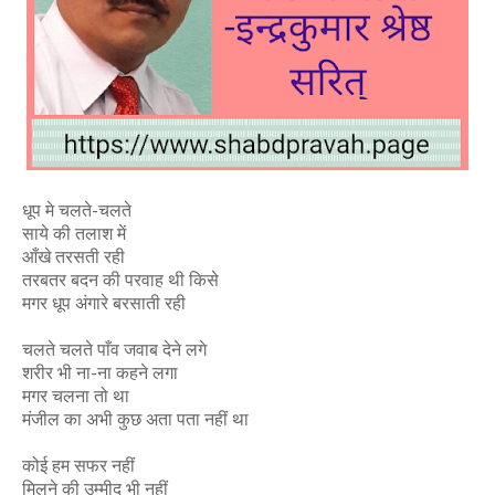
धूप मे चलते-चलते
साये की तलाश में
आँखे तरसती रही
तरबतर बदन की परवाह थी किसे
मगर धूप अंगारे बरसाती रही
चलते चलते पाँव जवाब देने लगे
शरीर भी ना-ना कहने लगा
मगर चलना तो था
मंजील का अभी कुछ अता पता नहीं था
कोई हम सफर नहीं
मिलने की उम्मीद भी नहीं