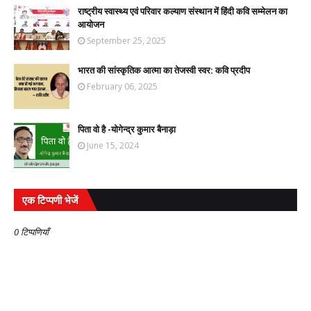
राष्ट्रीय स्वास्थ्य एवं परिवार कल्याण संस्थान में हिंदी कवि सम्मेलन का
आयोजन
September 25, 2025
भारत की सांस्कृतिक आत्मा का तेजस्वी स्वर: कवि प्रदीप
February 06, 2025
पिता वो है -योगेन्द्र कुमार बैनाड़ा
June 15, 2024
एक टिप्पणी भेजें
0 टिप्पणियाँ