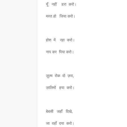
यूँ नहीं डरा करो।
मस्त हो जिया करो।
होश में रहा करो।
नाप कर पिया करो।
ज़ुल्म रोक दो ज़रा,
ज़ालिमों हया करो।
बेबसी जहाँ दिखे,
जा वहाँ दया करो।