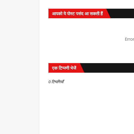
आपको ये पोस्ट पसंद आ सकती हैं
,
Erro
एक टिप्पणी भेजें
0 टिप्पणियाँ