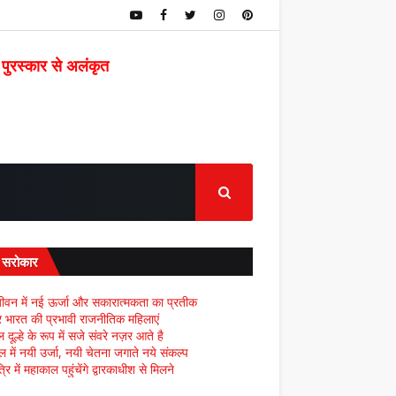
 पुरस्कार से अलंकृत
द सरोकार
ीवन में नई ऊर्जा और सकारात्मकता का प्रतीक
्र भारत की प्रभावी राजनीतिक महिलाएं
दूल्हे के रूप में सजे संवरे नज़र आते है
ल में नयी उर्जा, नयी चेतना जगाते नये संकल्प
्रि में महाकाल पहुंचेंगे द्वारकाधीश से मिलने