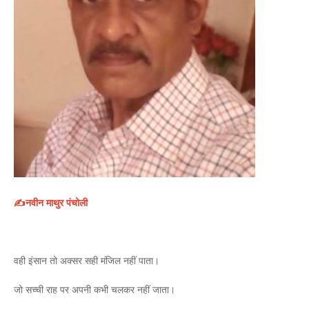
✍️नवीन माथुर पंचोली
वही इंसान तो अक्सर सही मंजिल नहीं पाता।
जो सच्ची राह पर अपनी कभी चलकर नहीं जाता।