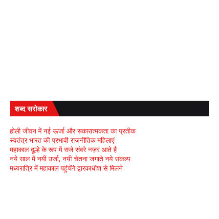
शब्द सरोकार
होली जीवन में नई ऊर्जा और सकारात्मकता का प्रतीक
स्वतंत्र भारत की प्रभावी राजनीतिक महिलाएं
महाकाल दूल्हे के रूप में सजे संवरे नज़र आते है
नये साल में नयी उर्जा, नयी चेतना जगाते नये संकल्प
मध्यरात्रि में महाकाल पहुंचेंगे द्वारकाधीश से मिलने