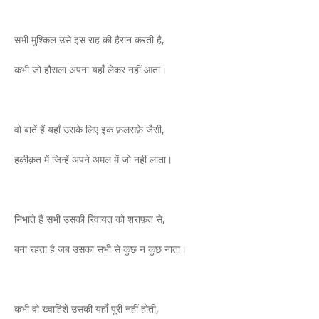
सभी मुश्किल उसे इस राह की हैरान करती है,
कभी जो हौसला अपना यहाँ लेकर नहीं आता।
वो बातें हैं यहाँ उसके लिए इक फ़लसफ़े जैसी,
हक़ीक़त में जिन्हें अपने अमल में जो नहीं लाता।
निभाते हैं सभी उसकी रिवायत को शराफ़त से,
बना रहता है जब उसका सभी से कुछ न कुछ नाता।
कभी वो ख्वाहिशें उसकी यहाँ पूरी नहीं होती,