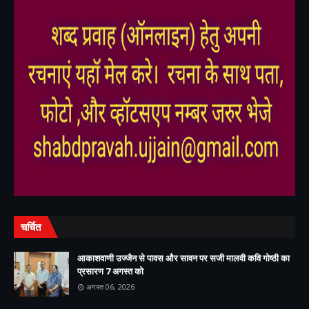
,
,
चर्चित
आकाशवाणी उज्जैन से पावस और सावन पर सजी मालवी कवि गोष्ठी का
प्रसारण 7 अगस्त को
अगस्त 06, 2026