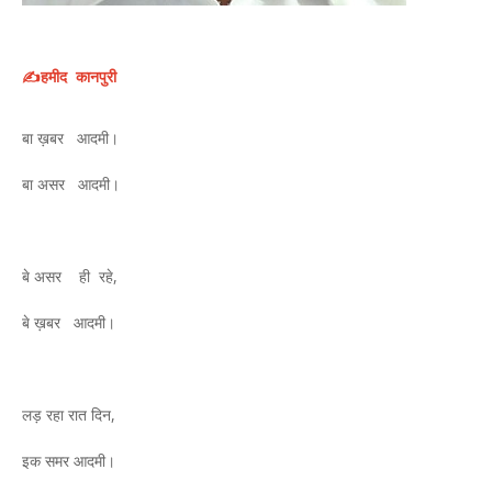
✍️हमीद कानपुरी
बा ख़बर आदमी।
बा असर आदमी।
बे असर ही रहे,
बे ख़बर आदमी।
लड़ रहा रात दिन,
इक समर आदमी।