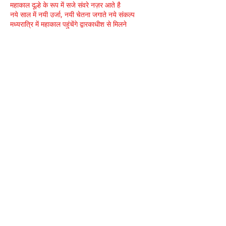
महाकाल दूल्हे के रूप में सजे संवरे नज़र आते है
नये साल में नयी उर्जा, नयी चेतना जगाते नये संकल्प
मध्यरात्रि में महाकाल पहुंचेंगे द्वारकाधीश से मिलने