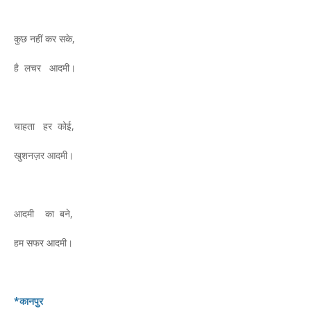
कुछ नहीं कर सके,
है लचर आदमी।
चाहता हर कोई,
खुशनज़र आदमी।
आदमी का बने,
हम सफर आदमी।
*कानपुर