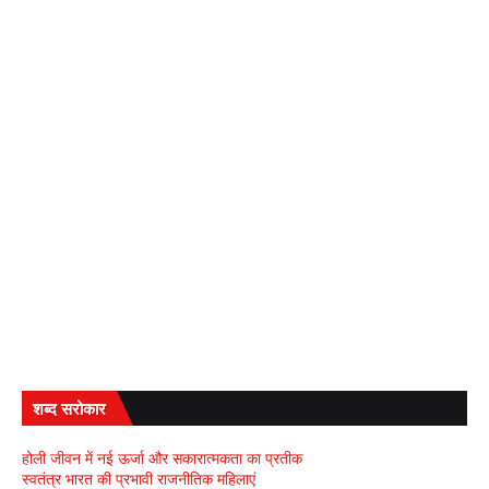
शब्द सरोकार
होली जीवन में नई ऊर्जा और सकारात्मकता का प्रतीक
स्वतंत्र भारत की प्रभावी राजनीतिक महिलाएं