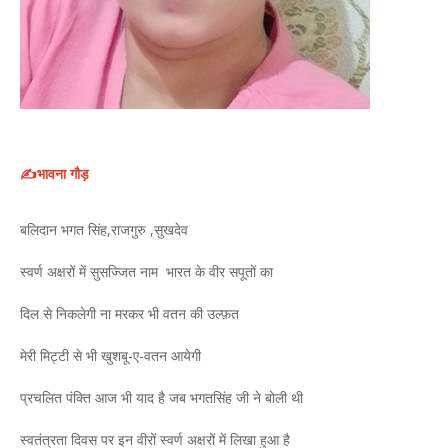
✍️भावना गौड़
बलिदान भगत सिंह,राजगुरु ,सुखदेव
स्वर्ण अक्षरों में सुसज्जित नाम भारत के वीर सपूतों का
दिल से निकलेगी ना मरकर भी वतन की उल्फ़त
मेरी मिट्टी से भी खुशबू-ए-वतन आयेगी
प्रचलित पंक्ति आज भी याद है जब भगतसिंह जी ने बोली थी
स्वतंत्रता दिवस पर इन वीरों स्वर्ण अक्षरों में लिखा हुआ है