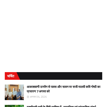
चर्चित
आकाशवाणी उज्जैन से पावस और सावन पर सजी मालवी कवि गोष्ठी का
प्रसारण 7 अगस्त को
अगस्त 06, 2026