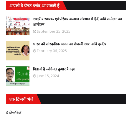
आपको ये पोस्ट पसंद आ सकती हैं
राष्ट्रीय स्वास्थ्य एवं परिवार कल्याण संस्थान में हिंदी कवि सम्मेलन का
आयोजन
September 25, 2025
भारत की सांस्कृतिक आत्मा का तेजस्वी स्वर: कवि प्रदीप
February 06, 2025
पिता वो है -योगेन्द्र कुमार बैनाड़ा
June 15, 2024
एक टिप्पणी भेजें
0 टिप्पणियाँ