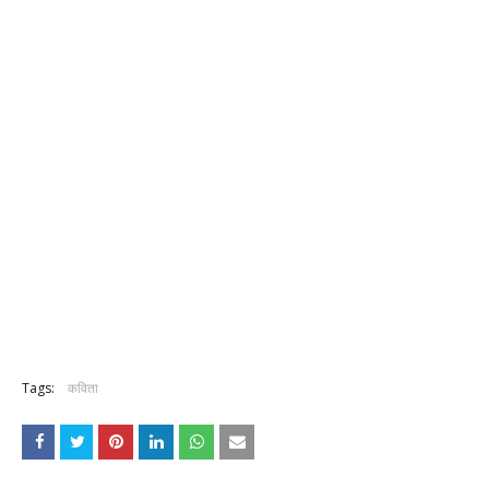
Tags:
कविता