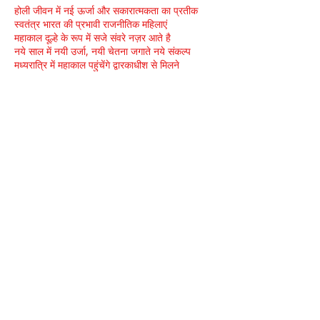
होली जीवन में नई ऊर्जा और सकारात्मकता का प्रतीक
स्वतंत्र भारत की प्रभावी राजनीतिक महिलाएं
महाकाल दूल्हे के रूप में सजे संवरे नज़र आते है
नये साल में नयी उर्जा, नयी चेतना जगाते नये संकल्प
मध्यरात्रि में महाकाल पहुंचेंगे द्वारकाधीश से मिलने