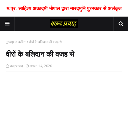
म.प्र. साहित्य अकादमी भोपाल द्वारा नारदमुनि पुरस्कार से अलंकृत
मुख्यपृष्ठ
कविता
वीरों के बलिदान की वजह से
वीरों के बलिदान की वजह से
शब्द प्रवाह
अगस्त 14, 2020