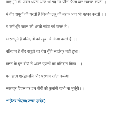
मातृभूमि की पावन धरती आज भी गद गद सीना फैला कर स्वागत करती ।
ये वीर सपूतों की धरती है जिनके लहू की महक आज भी महका करती ।।
ये कर्मभूमि पावन की धरती सदैव गर्व करते है।
भारतभूमि है बलिदानों की खूब गर्व किया करते हैं ।।
बलिदान है वीर सपूतों का देश यूँही स्वतंत्र नहीं हुआ।
वतन के इन वीरों ने अपने प्राणों का बलिदान किया ।।
मन हृदय श्रंद्धाजलि और प्रणाम सदैव करूंगी
स्वतंत्र दिवस पर इन वीरों की कुर्बानी कभी ना भूलूँगी।।
*ग्रेटर नोएडा(उत्तर प्रदेश)