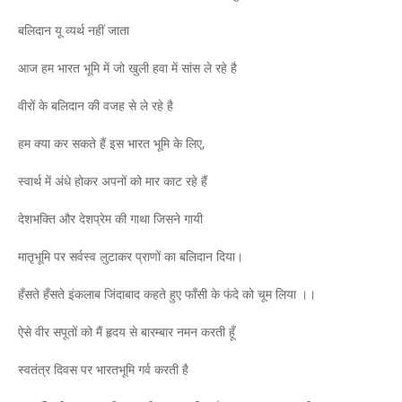
बलिदान यू व्यर्थ नहीं जाता
आज हम भारत भूमि में जो खुली हवा में सांस ले रहे है
वीरों के बलिदान की वजह से ले रहे है
हम क्या कर सकते हैं इस भारत भूमि के लिए,
स्वार्थ में अंधे होकर अपनों को मार काट रहे हैं
देशभक्ति और देशप्रेम की गाथा जिसने गायी
मातृभूमि पर सर्वस्व लुटाकर प्राणों का बलिदान दिया।
हँसते हँसते इंकलाब जिंदाबाद कहते हुए फाँसी के फंदे को चूम लिया ।।
ऐसे वीर सपूतों को मैं हृदय से बारम्बार नमन करती हूँ
स्वतंत्र दिवस पर भारतभूमि गर्व करती है