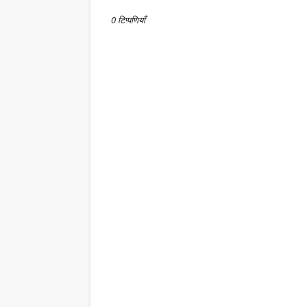
0 टिप्पणियाँ