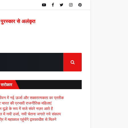
 पुरस्कार से अलंकृत
द सरोकार
ीवन में नई ऊर्जा और सकारात्मकता का प्रतीक
्र भारत की प्रभावी राजनीतिक महिलाएं
दूल्हे के रूप में सजे संवरे नज़र आते है
ल में नयी उर्जा, नयी चेतना जगाते नये संकल्प
्रि में महाकाल पहुंचेंगे द्वारकाधीश से मिलने