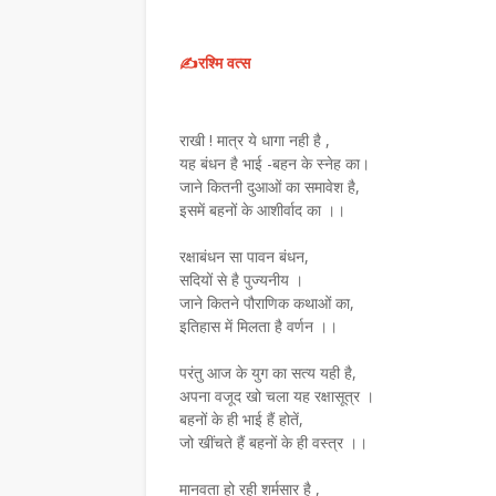
✍️रश्मि वत्स
राखी ! मात्र ये धागा नही है ,
यह बंधन है भाई -बहन के स्नेह का।
जाने कितनी दुआओं का समावेश है,
इसमें बहनों के आशीर्वाद का ।।
रक्षाबंधन सा पावन बंधन,
सदियों से है पुज्यनीय ।
जाने कितने पौराणिक कथाओं का,
इतिहास में मिलता है वर्णन ।।
परंतु आज के युग का सत्य यही है,
अपना वजूद खो चला यह रक्षासूत्र ।
बहनों के ही भाई हैं होतें,
जो खींचते हैं बहनों के ही वस्त्र ।।
मानवता हो रही शर्मसार है ,