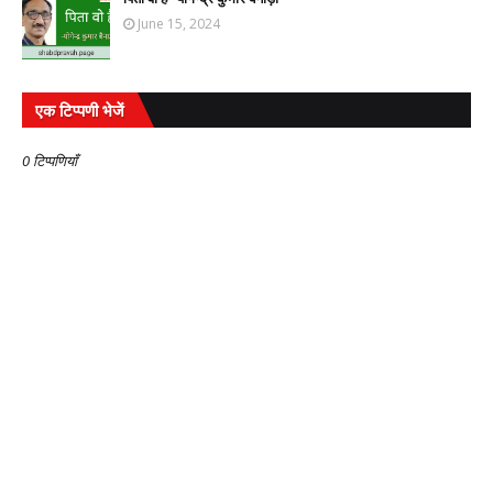
June 15, 2024
एक टिप्पणी भेजें
0 टिप्पणियाँ