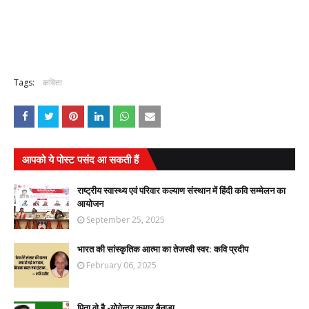
Tags:
कविता
आपको ये पोस्ट पसंद आ सकती हैं
राष्ट्रीय स्वास्थ्य एवं परिवार कल्याण संस्थान में हिंदी कवि सम्मेलन का
आयोजन
September 25, 2025
भारत की सांस्कृतिक आत्मा का तेजस्वी स्वर: कवि प्रदीप
February 06, 2025
पिता वो है -योगेन्द्र कुमार बैनाड़ा