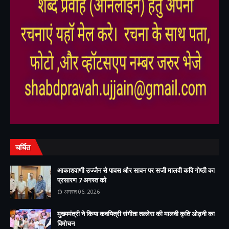
,
,
,
चर्चित
आकाशवाणी उज्जैन से पावस और सावन पर सजी मालवी कवि गोष्ठी का
प्रसारण 7 अगस्त को
अगस्त 06, 2026
मुख्यमंत्री ने किया कवयित्री संगीता तल्लेरा की मालवी कृति ओढ़नी का
विमोचन