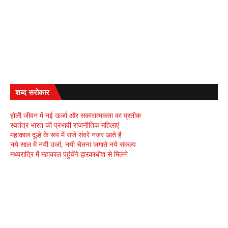
शब्द सरोकार
होली जीवन में नई ऊर्जा और सकारात्मकता का प्रतीक
स्वतंत्र भारत की प्रभावी राजनीतिक महिलाएं
महाकाल दूल्हे के रूप में सजे संवरे नज़र आते है
नये साल में नयी उर्जा, नयी चेतना जगाते नये संकल्प
मध्यरात्रि में महाकाल पहुंचेंगे द्वारकाधीश से मिलने