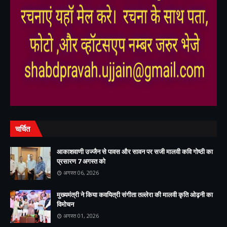
,
,
चर्चित
आकाशवाणी उज्जैन से पावस और सावन पर सजी मालवी कवि गोष्ठी का
प्रसारण 7 अगस्त को
अगस्त 06, 2026
मुख्यमंत्री ने किया कवयित्री संगीता तल्लेरा की मालवी कृति ओढ़नी का
विमोचन
अगस्त 01, 2026