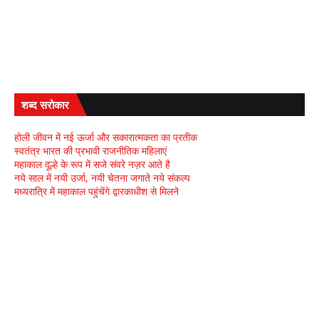
शब्द सरोकार
होली जीवन में नई ऊर्जा और सकारात्मकता का प्रतीक
स्वतंत्र भारत की प्रभावी राजनीतिक महिलाएं
महाकाल दूल्हे के रूप में सजे संवरे नज़र आते है
नये साल में नयी उर्जा, नयी चेतना जगाते नये संकल्प
मध्यरात्रि में महाकाल पहुंचेंगे द्वारकाधीश से मिलने