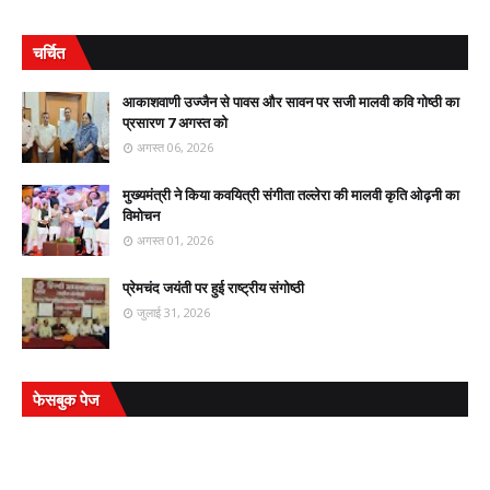
चर्चित
आकाशवाणी उज्जैन से पावस और सावन पर सजी मालवी कवि गोष्ठी का
प्रसारण 7 अगस्त को
अगस्त 06, 2026
मुख्यमंत्री ने किया कवयित्री संगीता तल्लेरा की मालवी कृति ओढ़नी का
विमोचन
अगस्त 01, 2026
प्रेमचंद जयंती पर हुई राष्ट्रीय संगोष्ठी
जुलाई 31, 2026
फेसबुक पेज