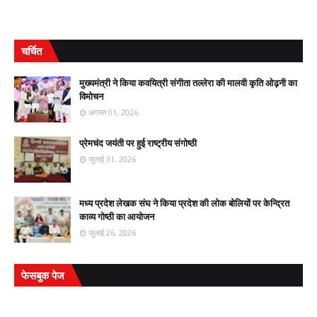
चर्चित
मुख्यमंत्री ने किया कवयित्री संगीता तल्लेरा की मालवी कृति ओढ़नी का
विमोचन
अगस्त 01, 2026
प्रेमचंद जयंती पर हुई राष्ट्रीय संगोष्ठी
जुलाई 31, 2026
मध्य प्रदेश लेखक संघ ने किया प्रदेश की लोक बोलियों पर केन्द्रित
काव्य गोष्ठी का आयोजन
जुलाई 26, 2026
फेसबुक पेज