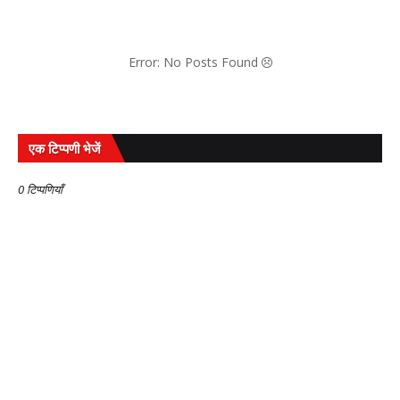
Error: No Posts Found
एक टिप्पणी भेजें
0 टिप्पणियाँ