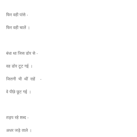
फिर वही पांसे -
फिर वही चालें ।
बंधा था जिस डोर से -
वह डोर टूट गई ।
जितनी भी थीं राहें -
वे पीछे छूट गई ।
तड़प रहे शब्द -
अधर जड़े ताले ।