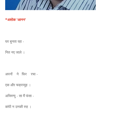
*अशोक 'आनन'
घर बुनता रहा -
नित नए जाले ।
अपनों ने फिर रचा -
एक और चक्रव्यूह ।
अभिमन्यु - सा मैं फंसा -
कांपी न उनकी रुह ।