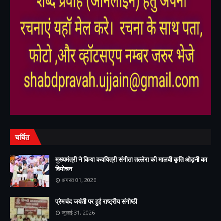
,
,
चर्चित
मुख्यमंत्री ने किया कवयित्री संगीता तल्लेरा की मालवी कृति ओढ़नी का
विमोचन
अगस्त 01, 2026
प्रेमचंद जयंती पर हुई राष्ट्रीय संगोष्ठी
जुलाई 31, 2026