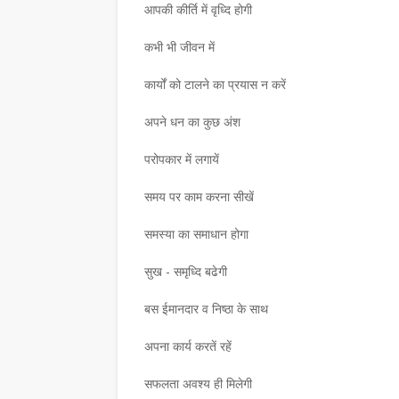
आपकी कीर्ति में वृध्दि होगी
,
कभी भी जीवन में
कार्यों को टालने का प्रयास न करें
अपने धन का कुछ अंश
परोपकार में लगायें
समय पर काम करना सीखें
समस्या का समाधान होगा
सुख - समृध्दि बढेगी
बस ईमानदार व निष्ठा के साथ
अपना कार्य करतें रहें
सफलता अवश्य ही मिलेगी