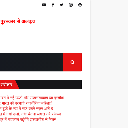
 पुरस्कार से अलंकृत
द सरोकार
ीवन में नई ऊर्जा और सकारात्मकता का प्रतीक
्र भारत की प्रभावी राजनीतिक महिलाएं
दूल्हे के रूप में सजे संवरे नज़र आते है
ल में नयी उर्जा, नयी चेतना जगाते नये संकल्प
्रि में महाकाल पहुंचेंगे द्वारकाधीश से मिलने