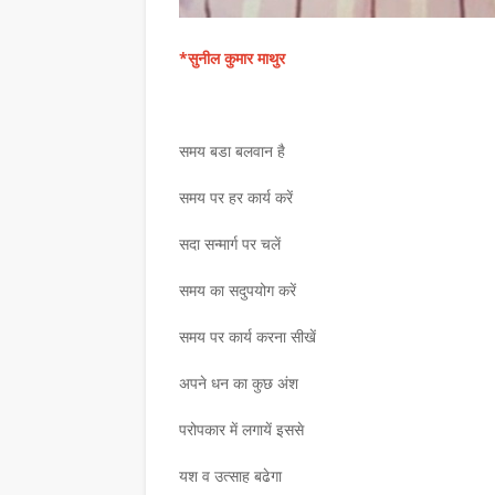
*सुनील कुमार माथुर
समय बडा बलवान है
समय पर हर कार्य करें
सदा सन्मार्ग पर चलें
समय का सदुपयोग करें
समय पर कार्य करना सीखें
अपने धन का कुछ अंश
परोपकार में लगायें इससे
यश व उत्साह बढेगा