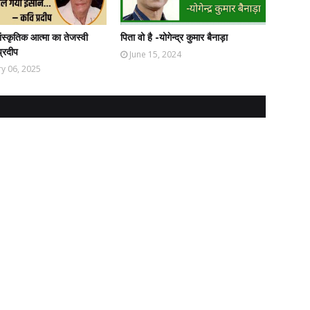
ंस्कृतिक आत्मा का तेजस्वी
पिता वो है -योगेन्द्र कुमार बैनाड़ा
प्रदीप
June 15, 2024
y 06, 2025