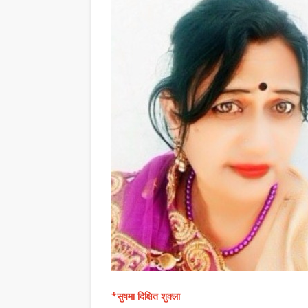
*सुषमा दिक्षित शुक्ला