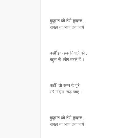
हुकूमत को तेरी कुदरत ,
समझ ना आज तक पाये
कहीँ इक इक निवाले को ,
बहुत से लोग तरसे हैं ।
कहीँ तो अन्न के पूरे
भरे गोदाम सड़ जाएं ।
हुकूमत को तेरी कुदरत ,
समझ ना आज तक पाये।