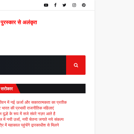
 पुरस्कार से अलंकृत
द सरोकार
ीवन में नई ऊर्जा और सकारात्मकता का प्रतीक
्र भारत की प्रभावी राजनीतिक महिलाएं
दूल्हे के रूप में सजे संवरे नज़र आते है
ल में नयी उर्जा, नयी चेतना जगाते नये संकल्प
्रि में महाकाल पहुंचेंगे द्वारकाधीश से मिलने