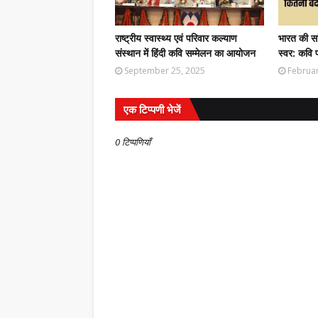
राष्ट्रीय स्वास्थ्य एवं परिवार कल्याण
भारत की सा
संस्थान में हिंदी कवि सम्मेलन का आयोजन
स्वर: कवि 
September 25, 2025
Februar
एक टिप्पणी भेजें
0 टिप्पणियाँ