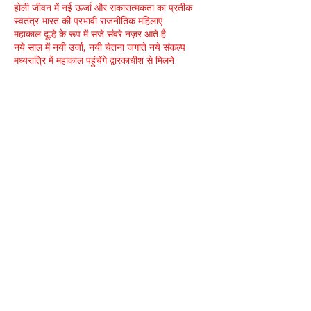
होली जीवन में नई ऊर्जा और सकारात्मकता का प्रतीक
स्वतंत्र भारत की प्रभावी राजनीतिक महिलाएं
महाकाल दूल्हे के रूप में सजे संवरे नज़र आते है
नये साल में नयी उर्जा, नयी चेतना जगाते नये संकल्प
मध्यरात्रि में महाकाल पहुंचेंगे द्वारकाधीश से मिलने