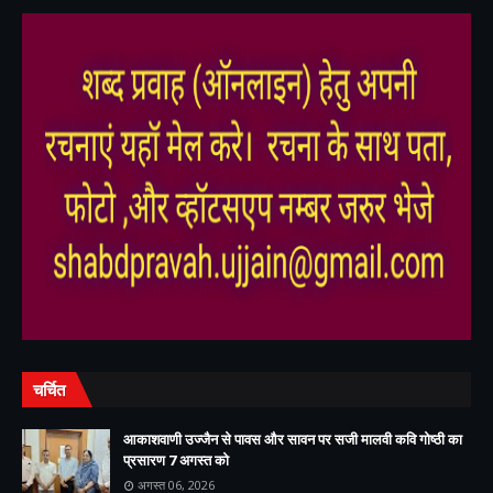
,
,
चर्चित
आकाशवाणी उज्जैन से पावस और सावन पर सजी मालवी कवि गोष्ठी का
प्रसारण 7 अगस्त को
अगस्त 06, 2026