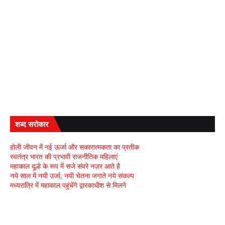
शब्द सरोकार
होली जीवन में नई ऊर्जा और सकारात्मकता का प्रतीक
स्वतंत्र भारत की प्रभावी राजनीतिक महिलाएं
महाकाल दूल्हे के रूप में सजे संवरे नज़र आते है
नये साल में नयी उर्जा, नयी चेतना जगाते नये संकल्प
मध्यरात्रि में महाकाल पहुंचेंगे द्वारकाधीश से मिलने