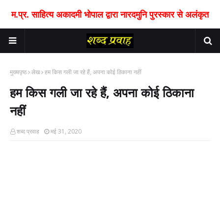
म.प्र. साहित्य अकादमी भोपाल द्वारा नारदमुनि पुरस्कार से अलंकृत
मुख्यपृष्ठ
लेख
हम किस गली जा रहे हैं, अपना कोई ठिकाना नहीं
हम किस गली जा रहे हैं, अपना कोई ठिकाना
नहीं
शब्द प्रवाह
मई 31, 2020