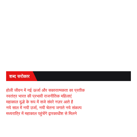
शब्द सरोकार
होली जीवन में नई ऊर्जा और सकारात्मकता का प्रतीक
स्वतंत्र भारत की प्रभावी राजनीतिक महिलाएं
महाकाल दूल्हे के रूप में सजे संवरे नज़र आते है
नये साल में नयी उर्जा, नयी चेतना जगाते नये संकल्प
मध्यरात्रि में महाकाल पहुंचेंगे द्वारकाधीश से मिलने