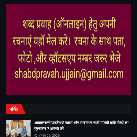
,
,
चर्चित
आकाशवाणी उज्जैन से पावस और सावन पर सजी मालवी कवि गोष्ठी का
प्रसारण 7 अगस्त को
अगस्त 06, 2026