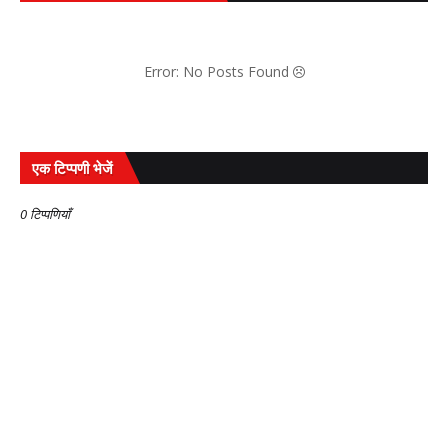
Error: No Posts Found
एक टिप्पणी भेजें
0 टिप्पणियाँ