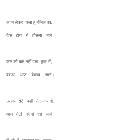
अज्म लेकर चला हूं मंज़िल का,
कैसे होगा ये हौसला जाने।
कल की बातें नहीं पता कुछ भी,
बेवफा आज बेवफा जाने।
उसको रोटी कहीं से लाकर दो,
आज रोटी को वो दवा जाने।