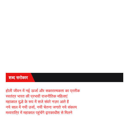
शब्द सरोकार
होली जीवन में नई ऊर्जा और सकारात्मकता का प्रतीक
स्वतंत्र भारत की प्रभावी राजनीतिक महिलाएं
महाकाल दूल्हे के रूप में सजे संवरे नज़र आते है
नये साल में नयी उर्जा, नयी चेतना जगाते नये संकल्प
मध्यरात्रि में महाकाल पहुंचेंगे द्वारकाधीश से मिलने