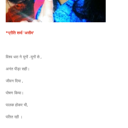
*प्रीति शर्मा 'असीम'
विश्व धरा ने युगों -युगों से ,
अनंत पीड़ा सही।
जीवन दिया ,
पोषण किया।
पालक होकर भी,
पतित रही ।