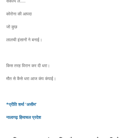
संकल्प ले......
कोरोना की आपदा
जो कुछ
लालची इंसानों ने बनाई।
किस तरह विरान कर दी धरा।
मौत से कैसे धरा आज कंप कंपाई।
*प्रीति शर्मा 'असीम'
नालागढ़ हिमाचल प्रदेश