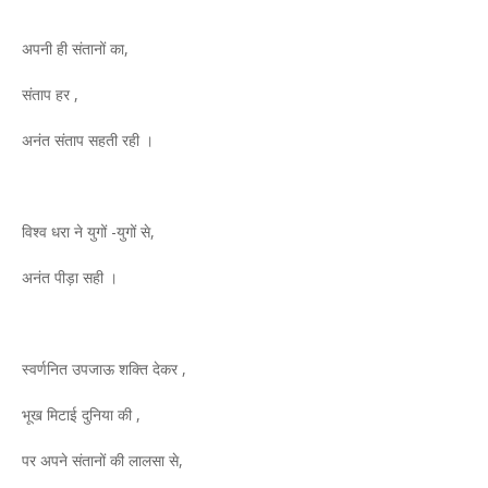
अपनी ही संतानों का,
संताप हर ,
अनंत संताप सहती रही ।
विश्व धरा ने युगों -युगों से,
अनंत पीड़ा सही ।
स्वर्णनित उपजाऊ शक्ति देकर ,
भूख मिटाई दुनिया की ,
पर अपने संतानों की लालसा से,