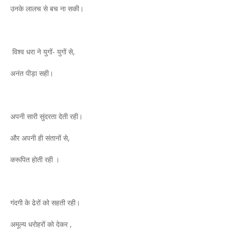
उनके लालच से बच ना सकी।
विश्व धरा ने युगों- युगों से,
अनंत पीड़ा सही।
अपनी सारी सुंदरता देती रही।
और अपनी ही संतानों से,
करूपित होती रही ।
गंदगी के ढेरों को सहती रही।
अमूल्य धरोहरों को देकर ,