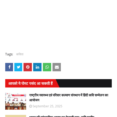
Tags:
कविता
आपको ये पोस्ट पसंद आ सकती हैं
राष्ट्रीय स्वास्थ्य एवं परिवार कल्याण संस्थान में हिंदी कवि सम्मेलन का
आयोजन
September 25, 2025