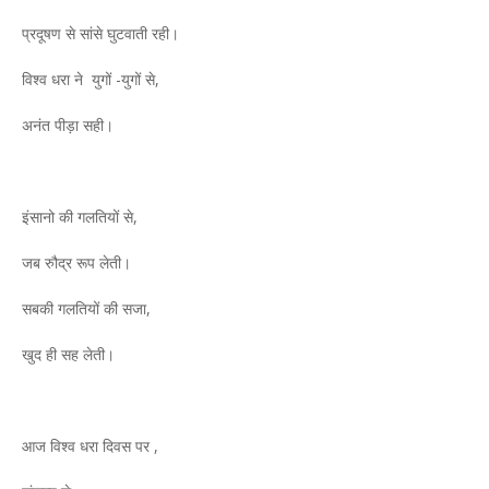
प्रदूषण से सांसे घुटवाती रही।
विश्व धरा ने युगों -युगों से,
अनंत पीड़ा सही।
इंसानो की गलतियों से,
जब रुौद्र रूप लेती।
सबकी गलतियों की सजा,
खुद ही सह लेती।
आज विश्व धरा दिवस पर ,