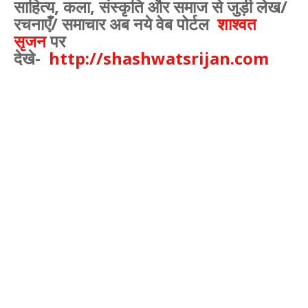
साहित्य
,
कला
,
संस्कृति और समाज से जुड़ी लेख/
रचनाएँ/ समाचार अब नये वेब पोर्टल
शाश्वत
सृजन
पर
देखे-
http://shashwatsrijan.com