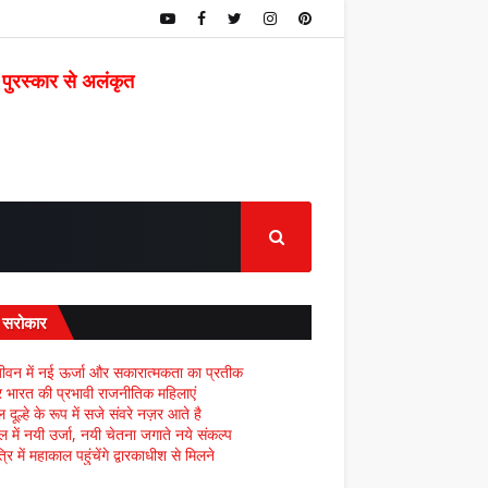
 पुरस्कार से अलंकृत
द सरोकार
ीवन में नई ऊर्जा और सकारात्मकता का प्रतीक
्र भारत की प्रभावी राजनीतिक महिलाएं
दूल्हे के रूप में सजे संवरे नज़र आते है
ल में नयी उर्जा, नयी चेतना जगाते नये संकल्प
्रि में महाकाल पहुंचेंगे द्वारकाधीश से मिलने