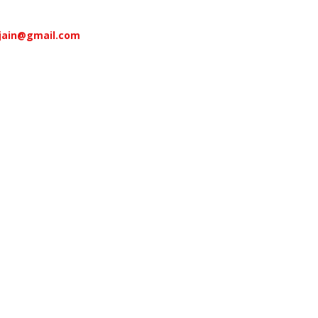
jain@gmail.com