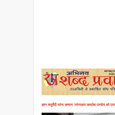
ज्ञान चतुर्वेदी व्यंग्य सम्मान 'व्यंग्यकार कमलेश पाण्डेय को 