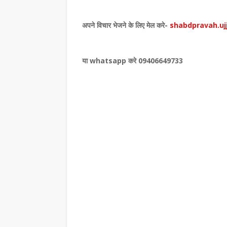
अपने विचार भेजने के लिए मेल करे-
shabdpravah.uj
या whatsapp करे 09406649733