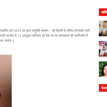
चर्च
्थापित वर्ष 2019 का ज्ञान चतुर्वेदी सम्मान , नई दिल्ली के वरिष्ठ व्यंग्यकार श्री
 उज्जैन में 12 अक्टूबर शनिवार को देश भर के व्यंग्यकारों की उपस्थिति में
िया जायेगा |
फेस