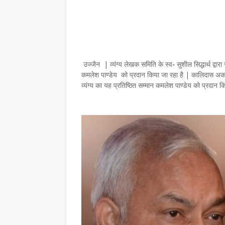
उज्जैन | व्यंग्य लेखक समिति के स्व॰ सुशील सिद्धार्थ द्वारा स
कमलेश पाण्डेय को प्रदान किया जा रहा है | कालिदास अकादमी
व्यंग्य का यह प्रतिष्ठित सम्मान कमलेश पाण्डेय को प्रदान क