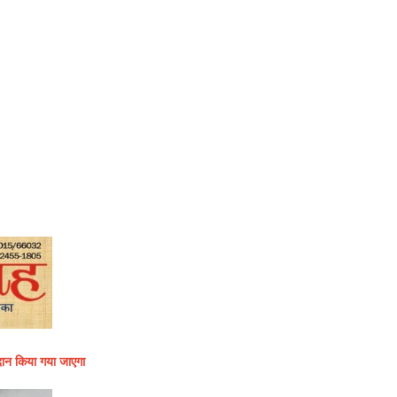
प्रदान किया गया जाएगा