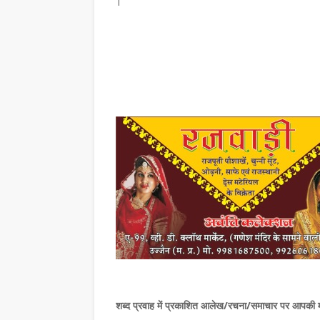
,
शब्द प्रवाह में प्रकाशित
आलेख/रचना/समाचार पर आपकी महत्व