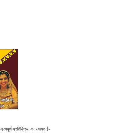
,
,
पूर्ण प्रतिक्रिया का स्वागत है-