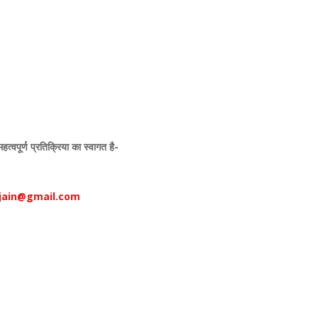
,
,
पूर्ण प्रतिक्रिया का स्वागत है-
jain@gmail.com