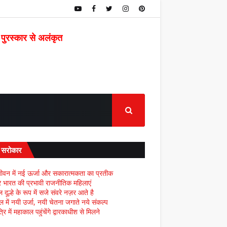
 पुरस्कार से अलंकृत
द सरोकार
ीवन में नई ऊर्जा और सकारात्मकता का प्रतीक
्र भारत की प्रभावी राजनीतिक महिलाएं
दूल्हे के रूप में सजे संवरे नज़र आते है
ल में नयी उर्जा, नयी चेतना जगाते नये संकल्प
्रि में महाकाल पहुंचेंगे द्वारकाधीश से मिलने