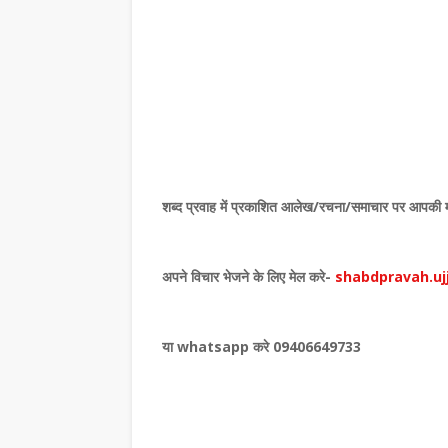
,
शब्द प्रवाह में प्रकाशित
आलेख/रचना/समाचार पर आपकी महत्व
अपने विचार भेजने के लिए मेल करे-
shabdpravah.uj
या whatsapp करे 09406649733