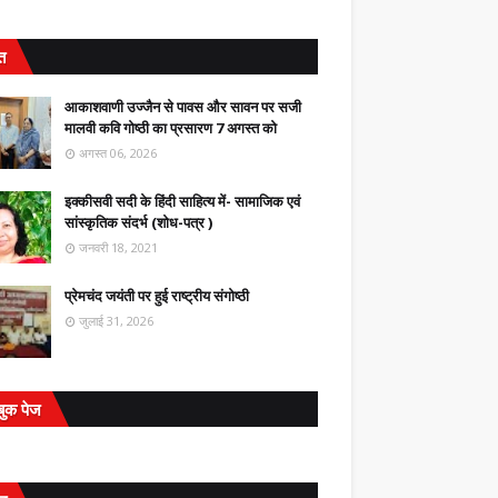
ित
आकाशवाणी उज्जैन से पावस और सावन पर सजी
मालवी कवि गोष्ठी का प्रसारण 7 अगस्त को
अगस्त 06, 2026
इक्कीसवी सदी के हिंदी साहित्य में- सामाजिक एवं
सांस्कृतिक संदर्भ (शोध-पत्र )
जनवरी 18, 2021
प्रेमचंद जयंती पर हुई राष्ट्रीय संगोष्ठी
जुलाई 31, 2026
बुक पेज