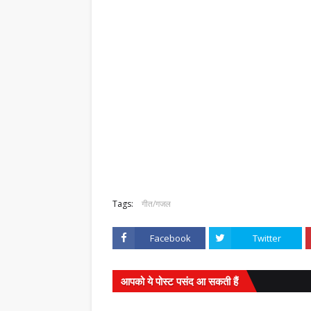
Tags:
गीत/गजल
Facebook
Twitter
आपको ये पोस्ट पसंद आ सकती हैं