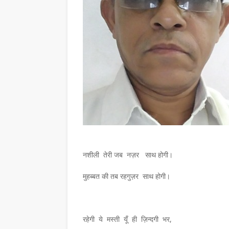
नशीली तेरी जब नज़र साथ होगी।
मुहब्बत की तब रहगुज़र साथ होगी।
रहेगी ये मस्ती यूँ ही ज़िन्दगी भर,