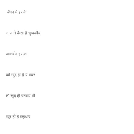
बँधन में इसके
न जाने कैसा है चुम्बकीय
आकर्षण इसका
की खुद ही है ये भंवर
तो खुद ही पतवार भी
खुद ही है मझधार