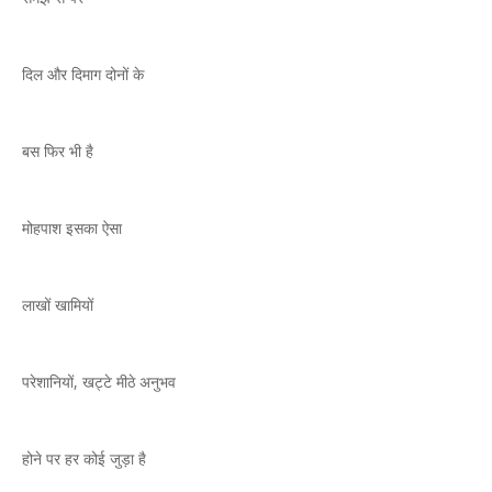
दिल और दिमाग दोनों के
बस फिर भी है
मोहपाश इसका ऐसा
लाखों खामियों
परेशानियों, खट्टे मीठे अनुभव
होने पर हर कोई जुड़ा है