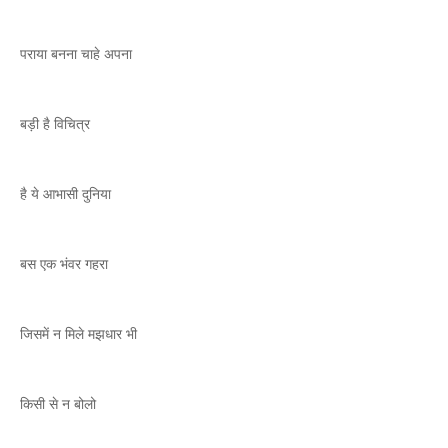
पराया बनना चाहे अपना
बड़ी है विचित्र
है ये आभासी दुनिया
बस एक भंवर गहरा
जिसमें न मिले मझधार भी
किसी से न बोलो