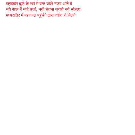
महाकाल दूल्हे के रूप में सजे संवरे नज़र आते है
नये साल में नयी उर्जा, नयी चेतना जगाते नये संकल्प
मध्यरात्रि में महाकाल पहुंचेंगे द्वारकाधीश से मिलने