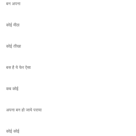
बन अपना
कोई मीठा
कोई तीखा
बस है ये फेर ऐसा
कब कोई
अपना बन हो जाये पराया
कोई कोई