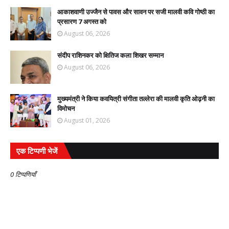
आकाशवाणी उज्जैन से पावस और सावन पर सजी मालवी कवि गोष्ठी का
प्रसारण 7 अगस्त को
August 06, 2026
संदीप राशिनकर को क्षितिज कला शिखर सम्मान
August 06, 2026
मुख्यमंत्री ने किया कवयित्री संगीता तल्लेरा की मालवी कृति ओढ़नी का
विमोचन
August 01, 2026
एक टिप्पणी भेजें
0 टिप्पणियाँ