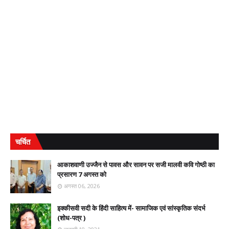
चर्चित
आकाशवाणी उज्जैन से पावस और सावन पर सजी मालवी कवि गोष्ठी का
प्रसारण 7 अगस्त को
अगस्त 06, 2026
इक्कीसवी सदी के हिंदी साहित्य में- सामाजिक एवं सांस्कृतिक संदर्भ
(शोध-पत्र )