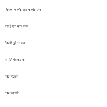
जिसका न कोई आर न कोई छोर
बस है एक भंवर जाल
जिसमें डूबे तो बस
न मिले मँझदार भी ।।
कोई रिझाये
कोई बहलाये