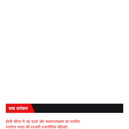
शब्द सरोकार
होली जीवन में नई ऊर्जा और सकारात्मकता का प्रतीक
स्वतंत्र भारत की प्रभावी राजनीतिक महिलाएं