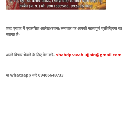
शब्द प्रवाह में प्रकाशित
आलेख/रचना/समाचार पर आपकी महत्वपूर्ण प्रतिक्रिया का
स्वागत है-
अपने विचार भेजने के लिए मेल करे-
shabdpravah.ujjain@gmail.com
या whatsapp करे 09406649733