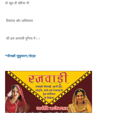
तो खुद ही खेवैया भी
विश्वास और अविश्वास
की इस आभासी दुनिया में।।
*
मीनाक्षी सुकुमारन,नोएडा