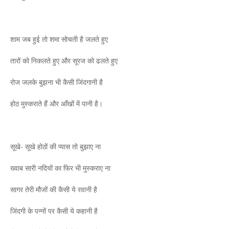
शाम जब हुई तो शमा सोचती है जलते हुए
तारों को निकलते हुए और सूरज को ढलते हुए
रोज जलके बुझना भी कैसी जिंदगानी है
होठ मुस्कराते हैं और आँखों में पानी है।
सूखे- सूखे होठों की प्यास तो बुझाए ना
ख्वाब सारी नदियों का फिर भी मुस्कराए ना
सागर तेरी मौजों की कैसी ये रवानी है
जिंदगी के पन्नों पर कैसी ये कहानी है