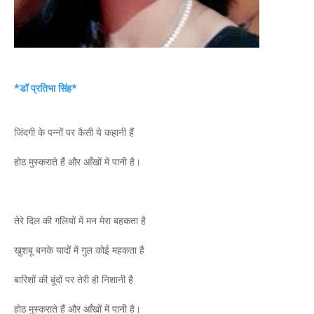
*डॉ प्रतिभा सिंह*
जिंदगी के पन्नों पर कैसी ये कहानी हैं
होठ मुस्कराते हैं और आँखों में पानी है।
तेरे दिल की गलियों में मन मेरा बहकता है
खुशबू बनके यादों में गुल कोई महकता है
बारिशों की बूंदों पर तेरी ही निशानी है
होठ मुस्कराते हैं और आँखों में पानी है।