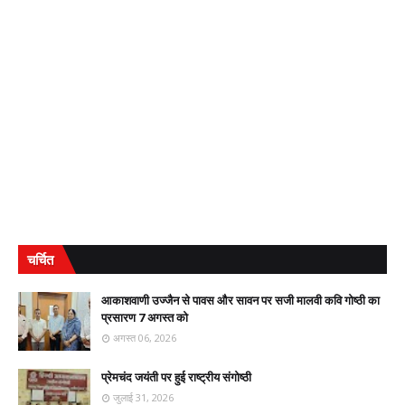
चर्चित
आकाशवाणी उज्जैन से पावस और सावन पर सजी मालवी कवि गोष्ठी का
प्रसारण 7 अगस्त को
अगस्त 06, 2026
प्रेमचंद जयंती पर हुई राष्ट्रीय संगोष्ठी
जुलाई 31, 2026