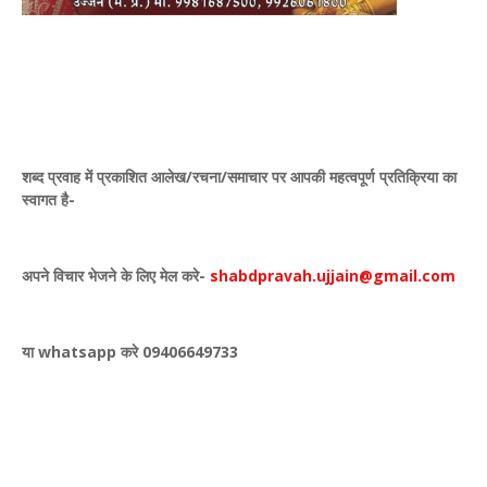
शब्द प्रवाह में प्रकाशित
आलेख/रचना/समाचार पर आपकी महत्वपूर्ण प्रतिक्रिया का
स्वागत है-
अपने विचार भेजने के लिए मेल करे-
shabdpravah.ujjain@gmail.com
या whatsapp करे 09406649733