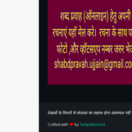
लेखकों के विचारों से संपादक का सहमत होना आवश्यक नही
Crafted with
by
TemplatesYard