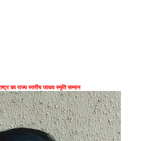
्ट्र का राज्य स्तरीय जाधव स्मृति सम्मान