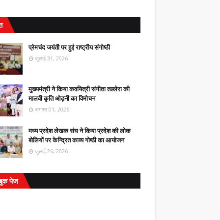
ित
प्रेमचंद जयंती पर हुई राष्ट्रीय संगोष्ठी
जुलाई 31, 2026
मुख्यमंत्री ने किया कवयित्री संगीता तल्लेरा की
मालवी कृति ओढ़नी का विमोचन
अगस्त 01, 2026
मध्य प्रदेश लेखक संघ ने किया प्रदेश की लोक
बोलियों पर केन्द्रित काव्य गोष्ठी का आयोजन
जुलाई 26, 2026
बुक पेज