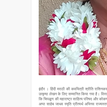
इंदौर । हिंदी मराठी की कवयित्री श्रीति राशिनकर को
उत्कृष्ठ लेखन के लिए सम्मानित किया गया है। विस्त
कि चिपळूण की महाराष्ट्र साहित्य परिषद और कोकण 
अप्पा साहेब जाधव स्मृति प्रीत्यर्थ अभिनव राज्