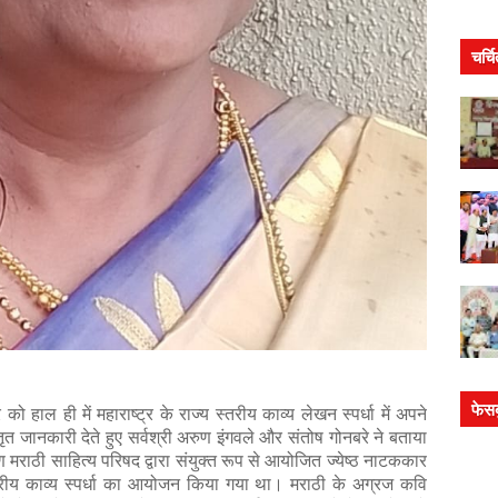
चर्च
फेस
 हाल ही में महाराष्ट्र के राज्य स्तरीय काव्य लेखन स्पर्धा में अपने
ृत जानकारी देते हुए सर्वश्री अरुण इंगवले और संतोष गोनबरे ने बताया
मराठी साहित्य परिषद द्वारा संयुक्त रूप से आयोजित ज्येष्ठ नाटककार
यस्तरीय काव्य स्पर्धा का आयोजन किया गया था। मराठी के अग्रज कवि