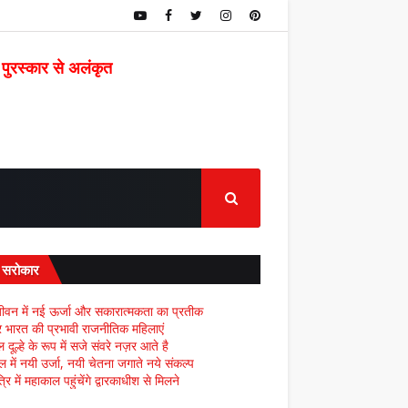
 पुरस्कार से अलंकृत
द सरोकार
ीवन में नई ऊर्जा और सकारात्मकता का प्रतीक
्र भारत की प्रभावी राजनीतिक महिलाएं
दूल्हे के रूप में सजे संवरे नज़र आते है
ल में नयी उर्जा, नयी चेतना जगाते नये संकल्प
्रि में महाकाल पहुंचेंगे द्वारकाधीश से मिलने