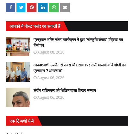
आपको ये पोस्ट पसंद आ सकती हैं
प्रस्फुटन शक्ति संचय कार्यक्रम में हुआ 'संस्कृति संवाद' पत्रिका का
विमोचन
August 08, 2026
आकाशवाणी उज्जैन से पावस और सावन पर सजी मालवी कवि गोष्ठी का
प्रसारण 7 अगस्त को
August 06, 2026
संदीप राशिनकर को क्षितिज कला शिखर सम्मान
August 06, 2026
एक टिप्पणी भेजें