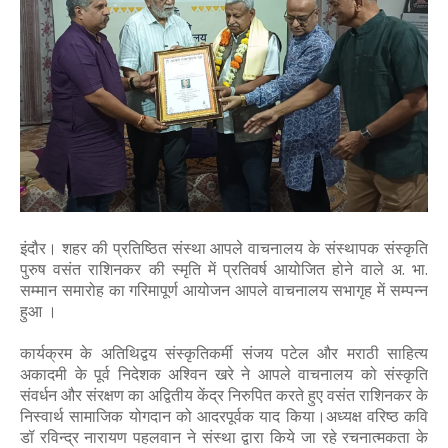
इंदौर। शहर की प्रतिष्ठित संस्था आपले वाचनालय के संस्थापक संस्कृति
पुरुष वसंत राशिनकर की स्मृति में प्रतिवर्ष आयोजित होने वाले अ. भा.
सम्मान समारोह का गरिमापूर्ण आयोजन आपले वाचनालय सभागृह में सम्पन्न
हुआ ।
कार्यक्रम के अतिथिद्वय संस्कृतिकर्मी संजय पटेल और मराठी साहित्य
अकादमी के पूर्व निदेशक अश्विन खरे ने आपले वाचनालय को संस्कृति
संवर्धन और संरक्षण का अद्वितीय केंद्र निरुपित करते हुए वसंत राशिनकर के
निस्वार्थ सामाजिक योगदान को आदरपूर्वक याद किया।अध्यक्ष वरिष्ठ कवि
डॉ रविन्द्र नारायण पहलवान ने संस्था द्वारा किये जा रहे रचनात्मकता के