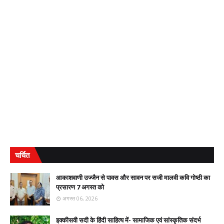
चर्चित
आकाशवाणी उज्जैन से पावस और सावन पर सजी मालवी कवि गोष्ठी का
प्रसारण 7 अगस्त को
अगस्त 06, 2026
इक्कीसवी सदी के हिंदी साहित्य में- सामाजिक एवं सांस्कृतिक संदर्भ