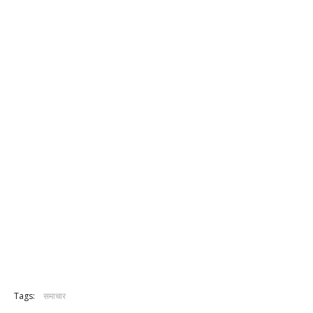
Tags:
समाचार