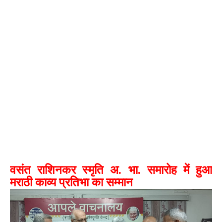
वसंत राशिनकर स्मृति अ. भा. समारोह में हुआ
मराठी काव्य प्रतिभा का सम्मान