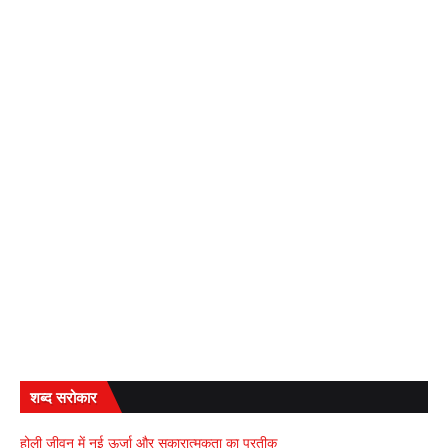
शब्द सरोकार
होली जीवन में नई ऊर्जा और सकारात्मकता का प्रतीक