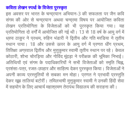
कविता लेखन स्पर्धा के विजेता पुरस्कृत
इस अवसर पर भारत के चन्द्रयान अभियान-3 की सफलता पर जैन कवि
संगम की ओर से चन्द्रयान अथवा चन्द्रमा विषय पर आयोजित कविता
लेखन प्रतियोगिता के विजेताओं को भी पुरस्कृत किया गया। यह
प्रतियोगिता दो वर्गों में आयोजित की गई थी। 13 से 18 वर्ष के आयु वर्ग में
ध्रुव ठाकुर ने प्रथम, रुहिन भंडारी ने द्वितीय और गति मरडिया ने तृतीय
स्थान पाया। 18 और उससे ऊपर के आयु वर्ग में प्रणत धींग प्रथम,
तितिक्षा अग्रवाल द्वितीय और मुत्तुकुमार स्वामी तृतीय स्थान पर रहे। केवल
कोठारी, शोभा चोरड़िया और गोविंद मूंदड़ा ने परीक्षक की भूमिका निभाई।
अतिथियों एवं संगम के पदाधिकारियों ने सभी विजेताओं को स्मृति चिह्न,
प्रशंसा-पत्र, रजत-उपहार और साहित्य देकर पुरस्कृत किया। विजेताओं ने
अपनी काव्य प्रस्तुतियों से सबका मन मोहा। प्रणत ने प्रभावी प्रस्तुति
देकर खूब तालियां बटोरीं। तमिलभाषी मुत्तुकुमार स्वामी ने उनकी हिंदी सेवा
में सहयोग के लिए आचार्य महाश्रमण तेरापंथ विद्यालय की सराहना की।