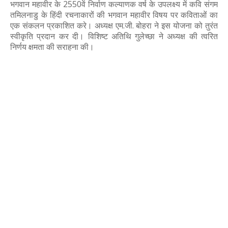
भगवान महावीर के 2550वें निर्वाण कल्याणक वर्ष के उपलक्ष्य में कवि संगम
तमिलनाडु के हिंदी रचनाकारों की भगवान महावीर विषय पर कविताओं का
एक संकलन प्रकाशित करे। अध्यक्ष एम.जी. बोहरा ने इस योजना को तुरंत
स्वीकृति प्रदान कर दी। विशिष्ट अतिथि गुलेच्छा ने अध्यक्ष की त्वरित
निर्णय क्षमता की सराहना की।