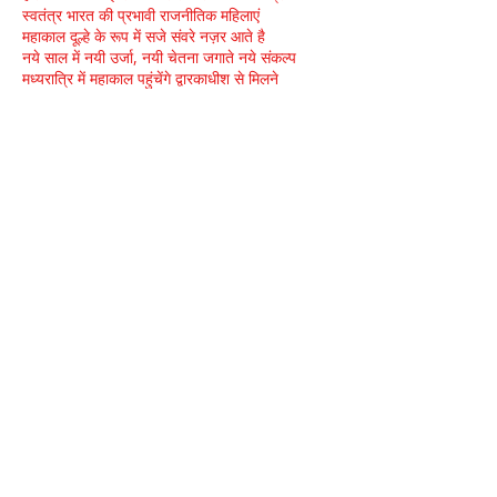
स्वतंत्र भारत की प्रभावी राजनीतिक महिलाएं
महाकाल दूल्हे के रूप में सजे संवरे नज़र आते है
नये साल में नयी उर्जा, नयी चेतना जगाते नये संकल्प
मध्यरात्रि में महाकाल पहुंचेंगे द्वारकाधीश से मिलने