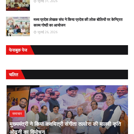
जुलाई 31, 2026
मध्य प्रदेश लेखक संघ ने किया प्रदेश की लोक बोलियों पर केन्द्रित
काव्य गोष्ठी का आयोजन
जुलाई 26, 2026
फेसबुक पेज
चलित
समाचार
मुख्यमंत्री ने किया कवयित्री संगीता तल्लेरा की मालवी कृति
ओढ़नी का विमोचन