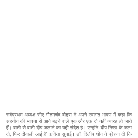
सर्वप्रथम अध्यक्ष सीए गौतमचंद बोहरा ने अपने स्वागत भाषण में कहा कि
सहयोग की भावना से आगे बढ़ने वाले एक और एक दो नहीं ग्यारह हो जाते
हैं। बाती से बाती दीप जलाने का यही संदेश है। उन्होंने ‘दीप निष्ठा के जला
दो, फिर दीवाली आई है’ कविता सुनाई। डॉ. दिलीप धींग ने प्रेरणा दी कि