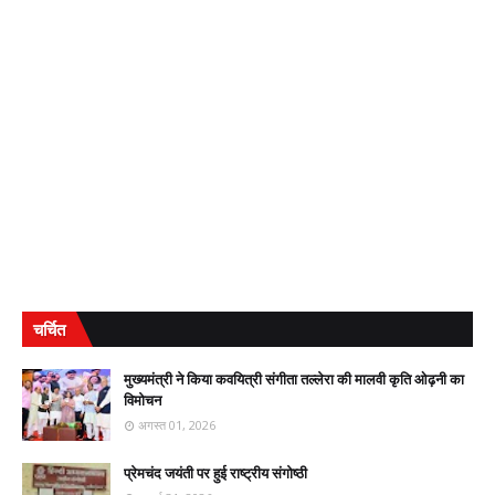
चर्चित
मुख्यमंत्री ने किया कवयित्री संगीता तल्लेरा की मालवी कृति ओढ़नी का
विमोचन
अगस्त 01, 2026
प्रेमचंद जयंती पर हुई राष्ट्रीय संगोष्ठी