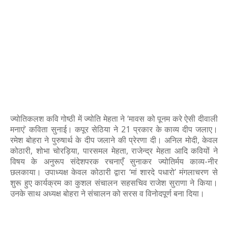
ज्योतिकलश कवि गोष्ठी में ज्योति मेहता ने ‘मावस को पूनम करे ऐसी दीवाली
मनाएं’ कविता सुनाई। कपूर सेठिया ने 21 प्रकार के काव्य दीप जलाए।
रमेश बोहरा ने पुरुषार्थ के दीप जलाने की प्रेरणा दी। अनिल मोदी, केवल
कोठारी, शोभा चोरड़िया, पारसमल मेहता, राजेन्द्र मेहता आदि कवियों ने
विषय के अनुरूप संदेशपरक रचनाएँ सुनाकर ज्योतिर्मय काव्य-नीर
छलकाया। उपाध्यक्ष केवल कोठारी द्वारा ‘मां शारदे पधारो’ मंगलाचरण से
शुरू हुए कार्यक्रम का कुशल संचालन सहसचिव राजेश सुराणा ने किया।
उनके साथ अध्यक्ष बोहरा ने संचालन को सरस व विनोदपूर्ण बना दिया।